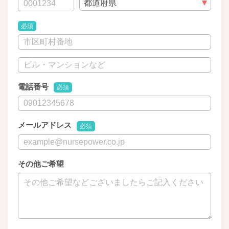
必須
電話番号
必須
メールアドレス
必須
その他ご希望