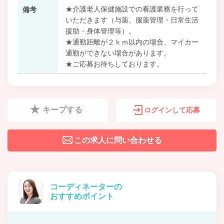
★介護老人保健施設での看護業務を行って
備考
いただきます（与薬、服薬管理・日常生活
援助・身体管理等）。
★通勤距離が２ｋｍ以内の場合、マイカー
通勤ができない場合があります。
★ご応募お待ちしております。
キープする
ログインして応募
この求人に問い合わせる
コーディネーターの
おすすめポイント