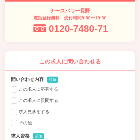
ナースパワー長野
電話登録無料 受付時間9:00〜19:30
0120-7480-71
この求人に問い合わせる
問い合わせ内容
必須
この求人に応募する
この求人に質問する
求人見学をする
その他
求人資格
必須