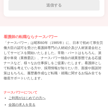
看護師の転職ならナースパワー
「ナースパワー」は昭和60年（1985年）に、日本で初めて厚生労
働大臣の認可を受けた看護師専門の人材紹介及び人材派遣会社と
してサービスを開始いたしました。常勤・パートはもちろん、派
遣や単発（業務委託）、ナースパワー独自の就業形態である応援
ナースなど、様々なお仕事探しをご提案いたします。看護師とし
て転職を考えている方や、採用情報が知りたい方、面接や面談対
策はもちろん、履歴書作成など転職・就職に関するお悩み全てを
徹底サポートいたします。
ナースパワーについて
ご利用がはじめての方へ
全国の求人を見る