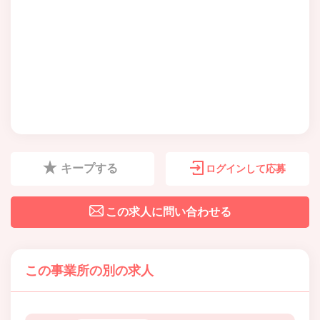
キープする
ログインして応募
この求人に問い合わせる
この事業所の別の求人