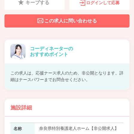
キープする
ログインして応募
この求人に問い合わせる
コーディネーターの
おすすめポイント
この求人は、応援ナース求人のため、非公開となります。詳
細はナースパワーまでお問合せください。
施設詳細
奈良県特別養護老人ホーム【非公開求人】
名称