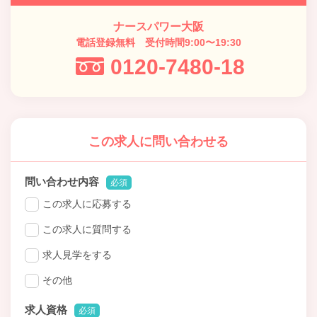
ナースパワー大阪
電話登録無料 受付時間9:00〜19:30
0120-7480-18
この求人に問い合わせる
問い合わせ内容
必須
この求人に応募する
この求人に質問する
求人見学をする
その他
求人資格
必須