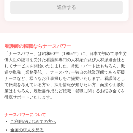
看護師の転職ならナースパワー
「ナースパワー」は昭和60年（1985年）に、日本で初めて厚生労
働大臣の認可を受けた看護師専門の人材紹介及び人材派遣会社と
してサービスを開始いたしました。常勤・パートはもちろん、派
遣や単発（業務委託）、ナースパワー独自の就業形態である応援
ナースなど、様々なお仕事探しをご提案いたします。看護師とし
て転職を考えている方や、採用情報が知りたい方、面接や面談対
策はもちろん、履歴書作成など転職・就職に関するお悩み全てを
徹底サポートいたします。
ナースパワーについて
ご利用がはじめての方へ
全国の求人を見る