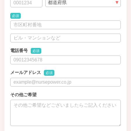
必須
電話番号
必須
メールアドレス
必須
その他ご希望