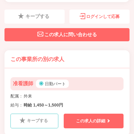
キープする
ログインして応募
この求人に問い合わせる
この事業所の別の求人
准看護師
日勤パート
配属
外来
給与
時給 1,450～1,500円
キープする
この求人の詳細