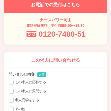
お電話での受付はこちら
ナースパワー岡山
電話登録無料 受付時間9:00〜19:30
0120-7480-51
この求人に問い合わせる
問い合わせ内容
必須
この求人に応募する
この求人に質問する
求人見学をする
その他