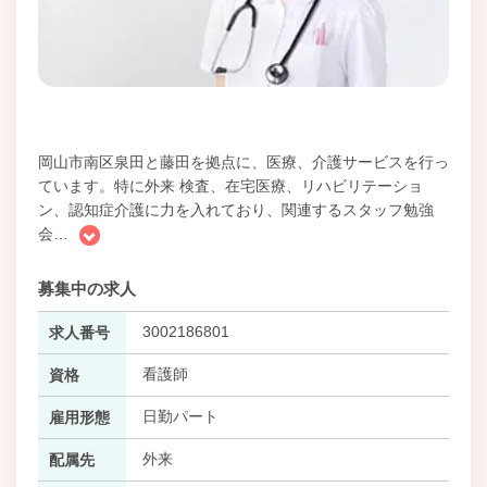
岡山市南区泉田と藤田を拠点に、医療、介護サービスを行っ
ています。特に外来 検査、在宅医療、リハビリテーショ
ン、認知症介護に力を入れており、関連するスタッフ勉強
会
…
募集中の求人
3002186801
求人番号
看護師
資格
日勤パート
雇用形態
外来
配属先