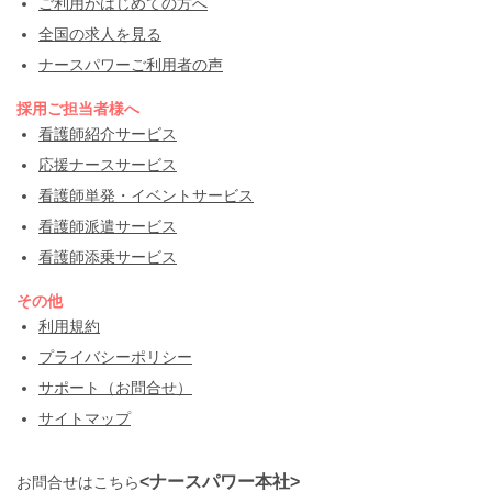
ご利用がはじめての方へ
全国の求人を見る
ナースパワーご利用者の声
採用ご担当者様へ
看護師紹介サービス
応援ナースサービス
看護師単発・イベントサービス
看護師派遣サービス
看護師添乗サービス
その他
利用規約
プライバシーポリシー
サポート（お問合せ）
サイトマップ
<ナースパワー本社>
お問合せはこちら