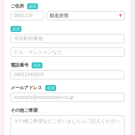
ご住所
必須
必須
電話番号
必須
メールアドレス
必須
その他ご希望