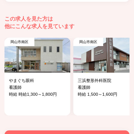
この求人を見た方は
他にこんな求人を見ています
岡山市南区
岡山市南区
やまぐち眼科
三浜整形外科医院
看護師
看護師
時給 時給1,300～1,800円
時給 1,500～1,600円