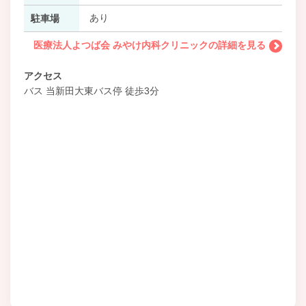
あり
駐車場
医療法人よつば会 みやけ内科クリニックの詳細を見る
アクセス
バス 当新田大東バス停 徒歩3分