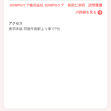
SOMPOケア株式会社 SOMPOケア 秋田仁井田 訪問看護
の詳細を見る
アクセス
奥羽本線 羽後牛島駅より車で7分