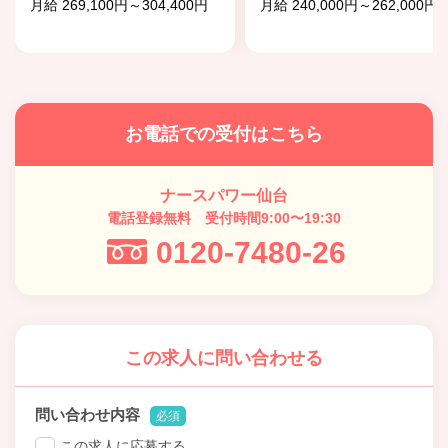
月給 269,100円～304,400円
月給 240,000円～262,000円
お電話での受付はこちら
ナースパワー仙台
電話登録無料 受付時間9:00〜19:30
0120-7480-26
この求人に問い合わせる
問い合わせ内容
必須
この求人に応募する