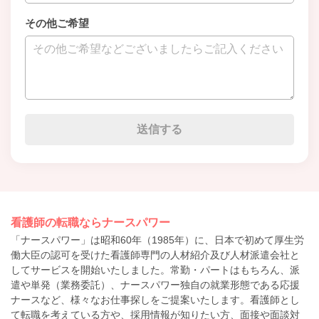
その他ご希望
看護師の転職ならナースパワー
「ナースパワー」は昭和60年（1985年）に、日本で初めて厚生労
働大臣の認可を受けた看護師専門の人材紹介及び人材派遣会社と
してサービスを開始いたしました。常勤・パートはもちろん、派
遣や単発（業務委託）、ナースパワー独自の就業形態である応援
ナースなど、様々なお仕事探しをご提案いたします。看護師とし
て転職を考えている方や、採用情報が知りたい方、面接や面談対