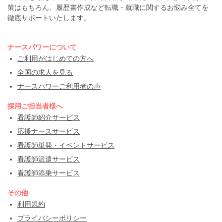
策はもちろん、履歴書作成など転職・就職に関するお悩み全てを
徹底サポートいたします。
ナースパワーについて
ご利用がはじめての方へ
全国の求人を見る
ナースパワーご利用者の声
採用ご担当者様へ
看護師紹介サービス
応援ナースサービス
看護師単発・イベントサービス
看護師派遣サービス
看護師添乗サービス
その他
利用規約
プライバシーポリシー