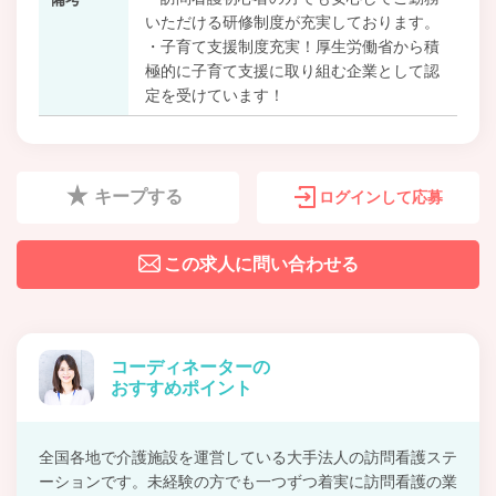
いただける研修制度が充実しております。
・子育て支援制度充実！厚生労働省から積
極的に子育て支援に取り組む企業として認
定を受けています！
キープする
ログインして応募
この求人に問い合わせる
コーディネーターの
おすすめポイント
全国各地で介護施設を運営している大手法人の訪問看護ステ
ーションです。未経験の方でも一つずつ着実に訪問看護の業