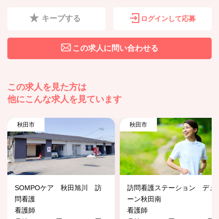
キープする
ログインして応募
この求人に問い合わせる
この求人を見た方は
他にこんな求人を見ています
秋田市
秋田市
SOMPOケア 秋田旭川 訪
訪問看護ステーション デュ
問看護
ーン秋田南
看護師
看護師