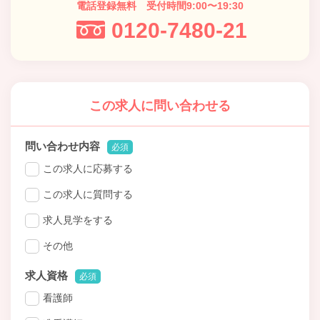
電話登録無料 受付時間9:00〜19:30
0120-7480-21
この求人に問い合わせる
問い合わせ内容
必須
この求人に応募する
この求人に質問する
求人見学をする
その他
求人資格
必須
看護師