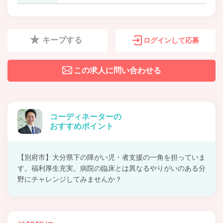
キープする
ログインして応募
この求人に問い合わせる
コーディネーターの
おすすめポイント
【別府市】大分県下の障がい児・者支援の一角を担っていま
す。福利厚生充実。病院の臨床とは異なるやりがいのある分
野にチャレンジしてみませんか？