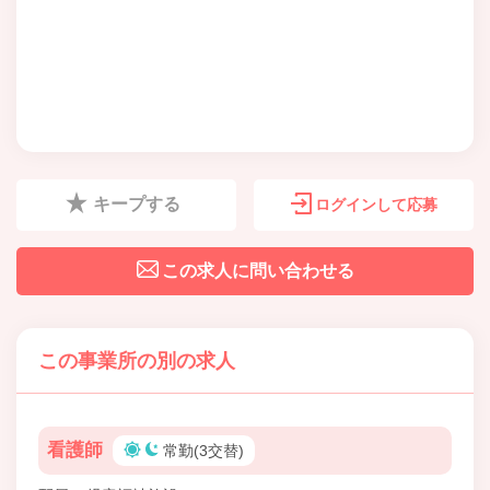
キープする
ログインして応募
この求人に問い合わせる
この事業所の別の求人
看護師
常勤(3交替)