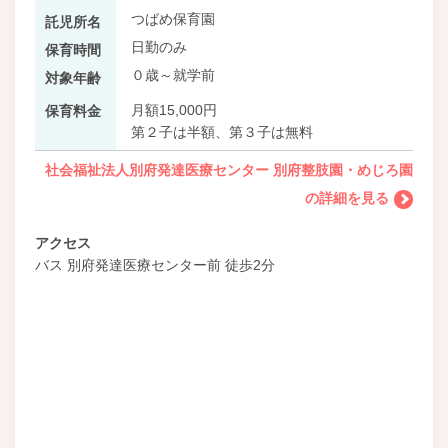
つばめ保育園
託児所名
日勤のみ
保育時間
０歳～就学前
対象年齢
月額15,000円
保育料金
第２子は半額、第３子は無料
社会福祉法人別府発達医療センター 別府整肢園・めじろ園
の詳細を見る
アクセス
バス 別府発達医療センター前 徒歩2分