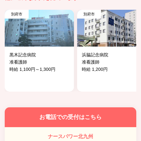
別府市
別府市
黒木記念病院
浜脇記念病院
准看護師
准看護師
時給 1,100円～1,300円
時給 1,200円
お電話での受付はこちら
ナースパワー北九州