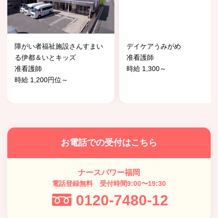
障がい者福祉施設さんすまい
デイケアうみがめ
る伊都＆いとキッズ
准看護師
准看護師
時給 1,300～
時給 1,200円位～
お電話での受付はこちら
ナースパワー福岡
電話登録無料 受付時間9:00〜19:30
0120-7480-12