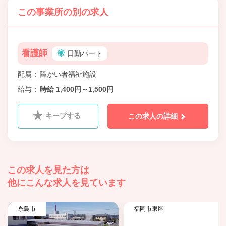
この事業所の別の求人
看護師
日勤パート
配属
障がい者福祉施設
給与
時給 1,400円～1,500円
キープする
この求人の詳細
この求人を見た方は
他にこんな求人を見ています
糸島市
福岡市東区