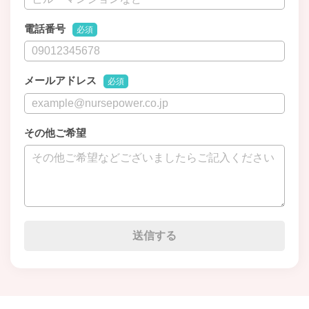
電話番号
必須
メールアドレス
必須
その他ご希望