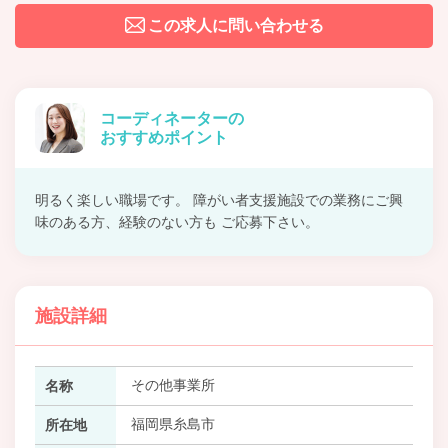
この求人に問い合わせる
コーディネーターの
おすすめポイント
明るく楽しい職場です。 障がい者支援施設での業務にご興
味のある方、経験のない方も ご応募下さい。
施設詳細
その他事業所
名称
福岡県糸島市
所在地