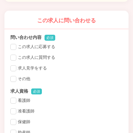
この求人に問い合わせる
問い合わせ内容
必須
この求人に応募する
この求人に質問する
求人見学をする
その他
求人資格
必須
看護師
准看護師
保健師
助産師