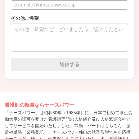
その他ご希望
看護師の転職ならナースパワー
「ナースパワー」は昭和60年（1985年）に、日本で初めて厚生労
働大臣の認可を受けた看護師専門の人材紹介及び人材派遣会社と
してサービスを開始いたしました。常勤・パートはもちろん、派
遣や単発（業務委託）、ナースパワー独自の就業形態である応援
ナースなど、様々なお仕事探しをご提案いたします。看護師とし