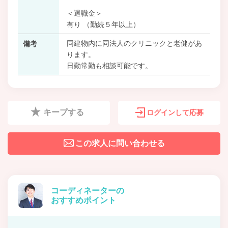
＜退職金＞
有り （勤続５年以上）
同建物内に同法人のクリニックと老健があ
備考
ります。
日勤常勤も相談可能です。
キープする
ログインして応募
この求人に問い合わせる
コーディネーターの
おすすめポイント