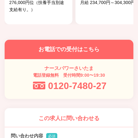
276,000円位（扶養手当別途
月給 234,700円～304,300円
支給有り。）
お電話での受付はこちら
ナースパワーさいたま
電話登録無料 受付時間9:00〜19:30
0120-7480-27
この求人に問い合わせる
問い合わせ内容
必須