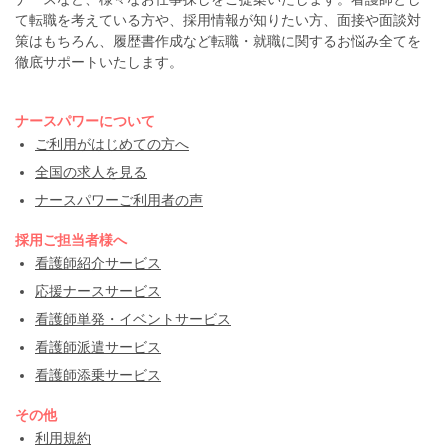
て転職を考えている方や、採用情報が知りたい方、面接や面談対
策はもちろん、履歴書作成など転職・就職に関するお悩み全てを
徹底サポートいたします。
ナースパワーについて
ご利用がはじめての方へ
全国の求人を見る
ナースパワーご利用者の声
採用ご担当者様へ
看護師紹介サービス
応援ナースサービス
看護師単発・イベントサービス
看護師派遣サービス
看護師添乗サービス
その他
利用規約