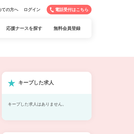
めての方へ
ログイン
電話受付はこちら
応援ナースを探す
無料会員登録
キープした求人
キープした求人はありません。