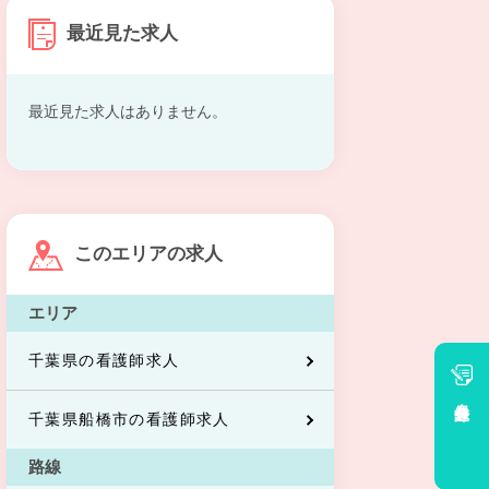
最近見た求人
最近見た求人はありません。
このエリアの求人
エリア
千葉県の看護師求人
会員登録
千葉県船橋市の看護師求人
路線