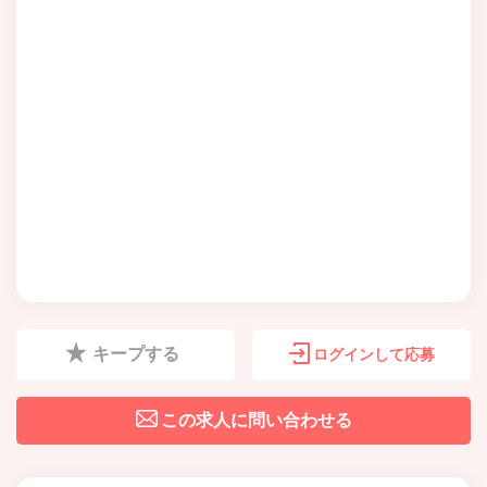
キープする
ログインして応募
この求人に問い合わせる