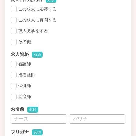
この求人に応募する
この求人に質問する
求人見学をする
その他
求人資格
必須
看護師
准看護師
保健師
助産師
お名前
必須
フリガナ
必須