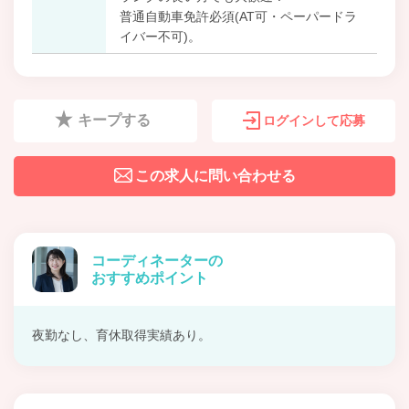
普通自動車免許必須(AT可・ペーパードラ
イバー不可)。
キープする
ログインして応募
この求人に問い合わせる
コーディネーターの
おすすめポイント
夜勤なし、育休取得実績あり。