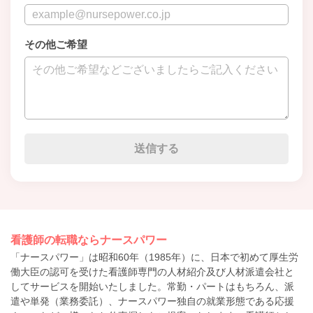
その他ご希望
看護師の転職ならナースパワー
「ナースパワー」は昭和60年（1985年）に、日本で初めて厚生労
働大臣の認可を受けた看護師専門の人材紹介及び人材派遣会社と
してサービスを開始いたしました。常勤・パートはもちろん、派
遣や単発（業務委託）、ナースパワー独自の就業形態である応援