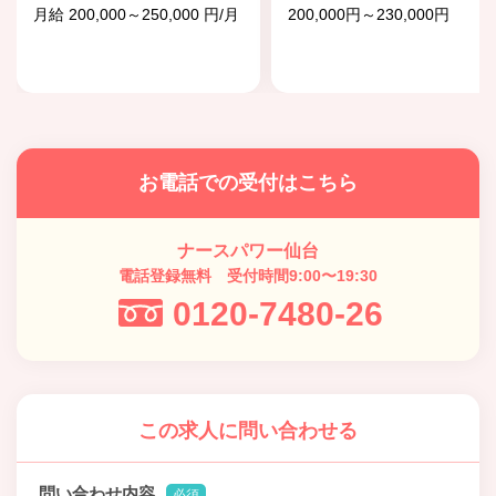
月給 200,000～250,000 円/月
200,000円～230,000円
お電話での受付はこちら
ナースパワー仙台
電話登録無料 受付時間9:00〜19:30
0120-7480-26
この求人に問い合わせる
問い合わせ内容
必須