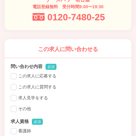
電話登録無料 受付時間9:00〜19:30
0120-7480-25
この求人に問い合わせる
問い合わせ内容
必須
この求人に応募する
この求人に質問する
求人見学をする
その他
求人資格
必須
看護師