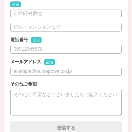
必須
電話番号
必須
メールアドレス
必須
その他ご希望