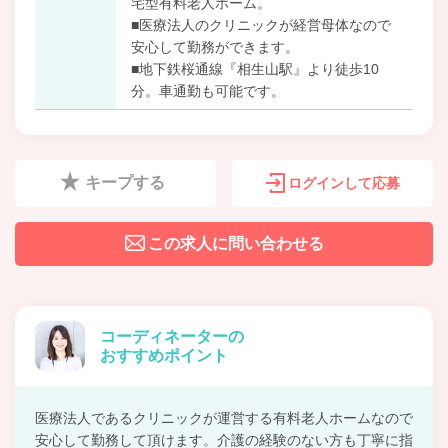
宅型有料老人ホーム。
■医療法人のクリニックが経営母体なので
安心して勤務ができます。
■地下鉄桜通線『相生山駅』より徒歩10
分。車通勤も可能です。
キープする
ログインして応募
この求人に問い合わせる
コーディネーターの
おすすめポイント
医療法人であるクリニックが運営する有料老人ホームなので
安心して勤務して頂けます。介護の経験のない方も丁寧に指