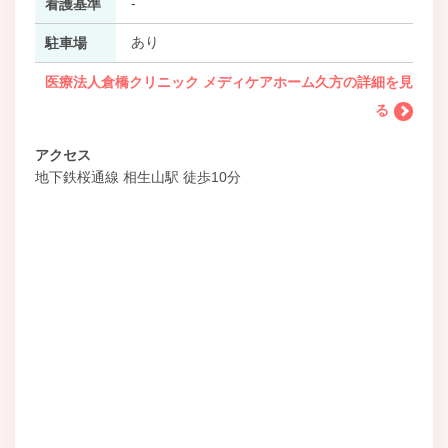
-
看護基準
あり
駐車場
医療法人倉橋クリニック メディケアホーム久方の詳細を見
る
アクセス
地下鉄桜通線 相生山駅 徒歩10分