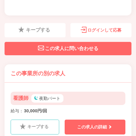
キープする
ログインして応募
この求人に問い合わせる
この事業所の別の求人
看護師
夜勤パート
給与
30,000円/回
キープする
この求人の詳細