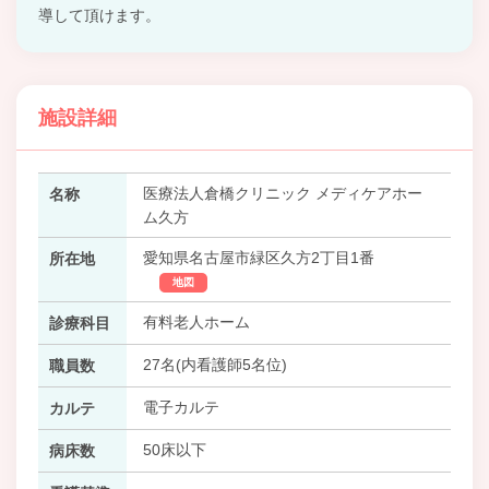
導して頂けます。
施設詳細
医療法人倉橋クリニック メディケアホー
名称
ム久方
愛知県名古屋市緑区久方2丁目1番
所在地
地図
有料老人ホーム
診療科目
27名(内看護師5名位)
職員数
電子カルテ
カルテ
50床以下
病床数