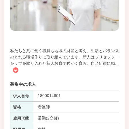
私たちと共に働く職員も地域の財産と考え、生活とバランス
のとれる職場作りに取り組んでいます。新人はプリセプター
シップを取り入れた新人教育で暖かく育み、自己研鑽に励
…
募集中の求人
1800014601
求人番号
看護師
資格
常勤(2交替)
雇用形態