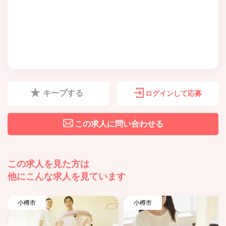
キープする
ログインして応募
この求人に問い合わせる
この求人を見た方は
他にこんな求人を見ています
小樽市
小樽市