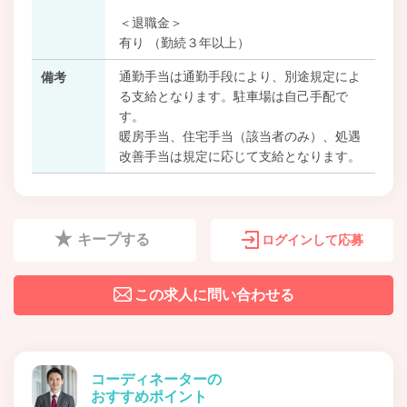
＜退職金＞
有り （勤続３年以上）
通勤手当は通勤手段により、別途規定によ
備考
る支給となります。駐車場は自己手配で
す。
暖房手当、住宅手当（該当者のみ）、処遇
改善手当は規定に応じて支給となります。
キープする
ログインして応募
この求人に問い合わせる
コーディネーターの
おすすめポイント