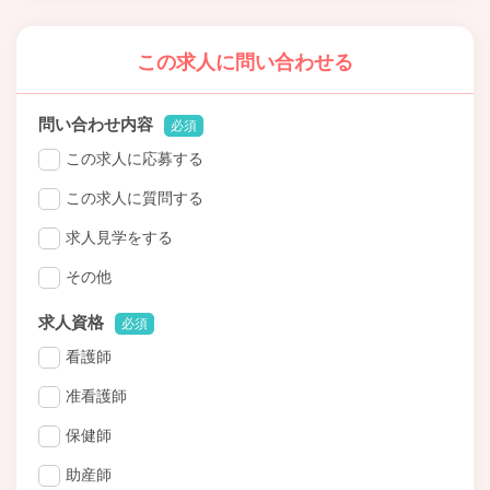
この求人に問い合わせる
問い合わせ内容
必須
この求人に応募する
この求人に質問する
求人見学をする
その他
求人資格
必須
看護師
准看護師
保健師
助産師