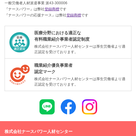
一般労働者人材派遣事業 派43-300006
『ナースパワー』は弊社
登録商標
です
『ナースパワーの応援ナース』は弊社
登録商標
です
医療分野における適正な
有料職業紹介事業者認定制度
株式会社ナースパワー人材センターは厚生労働省より適
正認定を受けております。
職業紹介優良事業者
認定マーク
株式会社ナースパワー人材センターは厚生労働省より適
正認定を受けております。
株式会社ナースパワー人材センター