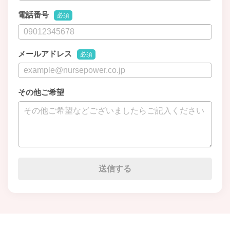
電話番号
必須
メールアドレス
必須
その他ご希望