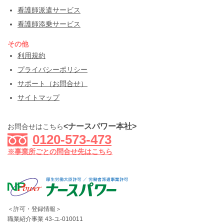
看護師派遣サービス
看護師添乗サービス
その他
利用規約
プライバシーポリシー
サポート（お問合せ）
サイトマップ
<ナースパワー本社>
お問合せはこちら
0120-573-473
※事業所ごとの問合せ先はこちら
＜許可・登録情報＞
職業紹介事業 43-ユ-010011