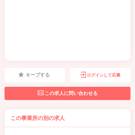
キープする
ログインして応募
この求人に問い合わせる
この事業所の別の求人