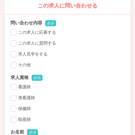
この求人に問い合わせる
問い合わせ内容
必須
この求人に応募する
この求人に質問する
求人見学をする
その他
求人資格
必須
看護師
准看護師
保健師
助産師
お名前
必須