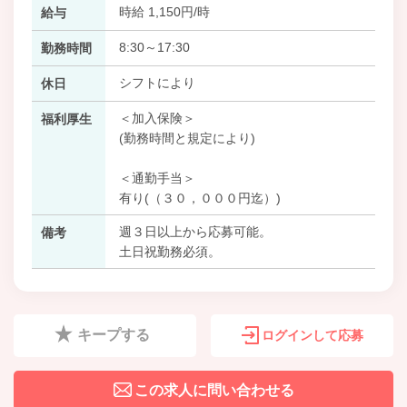
時給 1,150円/時
給与
8:30～17:30
勤務時間
シフトにより
休日
＜加入保険＞
福利厚生
(勤務時間と規定により)
＜通勤手当＞
有り(（３０，０００円迄）)
週３日以上から応募可能。
備考
土日祝勤務必須。
キープする
ログインして応募
この求人に問い合わせる