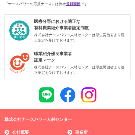
『ナースパワーの応援ナース』は弊社
登録商標
です
医療分野における適正な
有料職業紹介事業者認定制度
株式会社ナースパワー人材センターは厚生労働省より適
正認定を受けております。
職業紹介優良事業者
認定マーク
株式会社ナースパワー人材センターは厚生労働省より適
正認定を受けております。
株式会社ナースパワー人材センター
会社概要
事業所