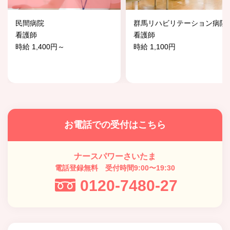
民間病院
群馬リハビリテーション病院
看護師
看護師
時給 1,400円～
時給 1,100円
お電話での受付はこちら
ナースパワーさいたま
電話登録無料 受付時間9:00〜19:30
0120-7480-27