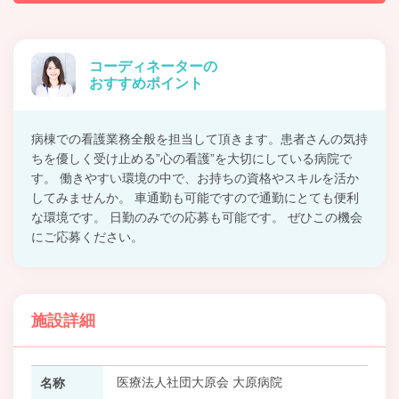
コーディネーターの
おすすめポイント
病棟での看護業務全般を担当して頂きます。患者さんの気持
ちを優しく受け止める”心の看護”を大切にしている病院で
す。 働きやすい環境の中で、お持ちの資格やスキルを活か
してみませんか。 車通勤も可能ですので通勤にとても便利
な環境です。 日勤のみでの応募も可能です。 ぜひこの機会
にご応募ください。
施設詳細
医療法人社団大原会 大原病院
名称