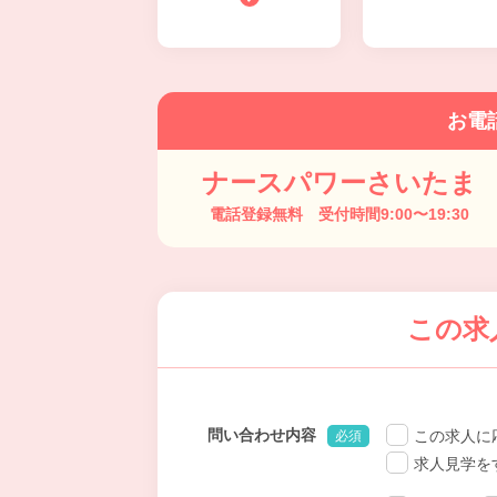
お電
ナースパワーさいたま
電話登録無料 受付時間9:00〜19:30
この求
問い合わせ内容
この求人に
必須
求人見学を