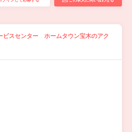
ログインして応募する
この求人に問い合わせる
ービスセンター ホームタウン宝木のアク