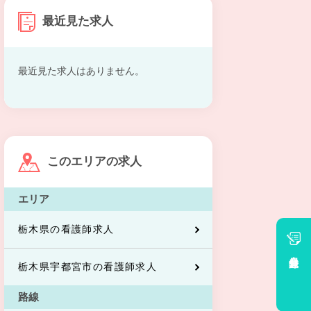
最近見た求人
最近見た求人はありません。
このエリアの求人
エリア
栃木県の看護師求人
会員登録
栃木県宇都宮市の看護師求人
路線