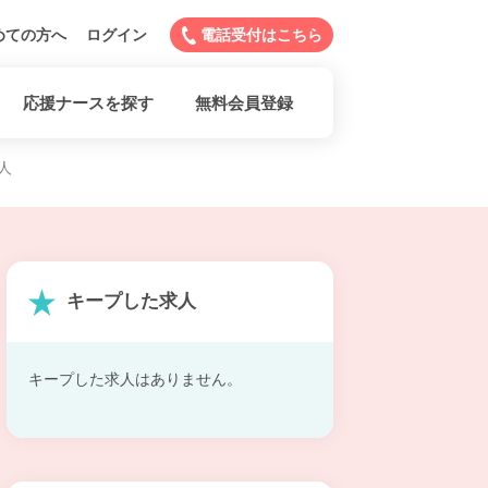
めての方へ
ログイン
電話受付はこちら
応援ナースを探す
無料会員登録
人
キープした求人
キープした求人はありません。