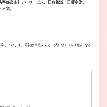
県宇都宮市】デイサービス。日数相談。日曜定休。
ク不問。
募集しています。最初は常勤の方と一緒に組んでの勤務になる