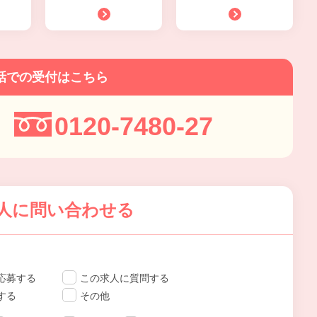
話での受付はこちら
0120-7480-27
人に問い合わせる
応募する
この求人に質問する
する
その他