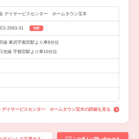
会 デイサービスセンター ホームタウン宝木
-2563-31
地図
宮線 東武宇都宮駅より車8分位
日光線 宇都宮駅より車10分位
 デイサービスセンター ホームタウン宝木の詳細を見る