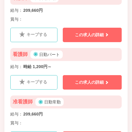
給与
209,660円
賞与
キープする
この求人の詳細
看護師
日勤パート
給与
時給 1,200円～
キープする
この求人の詳細
准看護師
日勤常勤
給与
209,660円
賞与