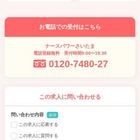
お電話での受付はこちら
ナースパワーさいたま
電話登録無料 受付時間9:00〜19:30
0120-7480-27
この求人に問い合わせる
問い合わせ内容
必須
この求人に応募する
この求人に質問する