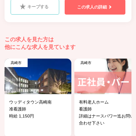
キープする
この求人の詳細
この求人を見た方は
他にこんな求人を見ています
高崎市
高崎市
ウッディタウン高崎南
有料老人ホーム
准看護師
看護師
時給 1,150円
詳細はナースパワー迄お問い
合わせ下さい