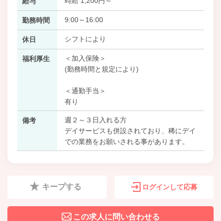
時給 1,200円～
給与
9:00～16:00
勤務時間
シフトにより
休日
＜加入保険＞
福利厚生
(勤務時間と規定により)
＜通勤手当＞
有り
週２～３日入れる方
備考
デイサービスも併設されており、稀にデイ
での業務をお願いされる事があります。
キープする
ログインして応募
この求人に問い合わせる