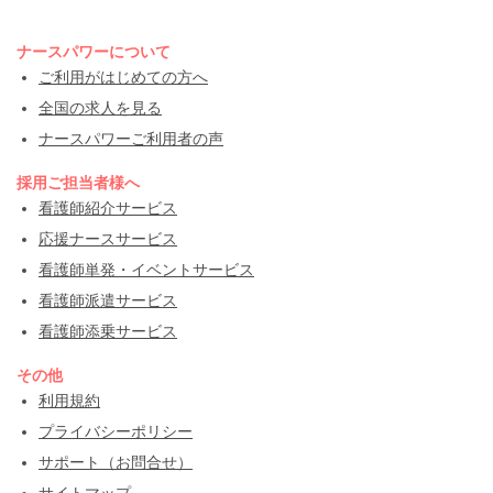
ナースパワーについて
ご利用がはじめての方へ
全国の求人を見る
ナースパワーご利用者の声
採用ご担当者様へ
看護師紹介サービス
応援ナースサービス
看護師単発・イベントサービス
看護師派遣サービス
看護師添乗サービス
その他
利用規約
プライバシーポリシー
サポート（お問合せ）