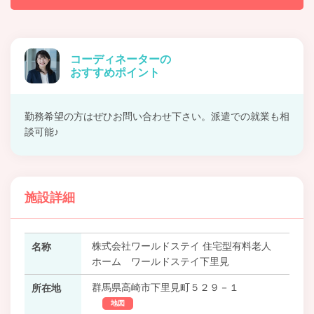
コーディネーターの
おすすめポイント
勤務希望の方はぜひお問い合わせ下さい。派遣での就業も相
談可能♪
施設詳細
株式会社ワールドステイ 住宅型有料老人
名称
ホーム ワールドステイ下里見
群馬県高崎市下里見町５２９－１
所在地
地図