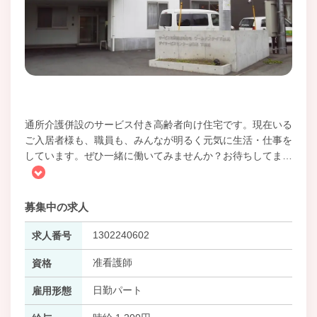
通所介護併設のサービス付き高齢者向け住宅です。現在いる
ご入居者様も、職員も、みんなが明るく元気に生活・仕事を
しています。ぜひ一緒に働いてみませんか？お待ちしてま
…
募集中の求人
1302240602
求人番号
准看護師
資格
日勤パート
雇用形態