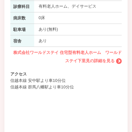
有料老人ホーム、デイサービス
診療科目
0床
病床数
あり(無料)
駐車場
あり
宿舎
株式会社ワールドステイ 住宅型有料老人ホーム ワールド
ステイ下里見の詳細を見る
アクセス
信越本線 安中駅より車10分位
信越本線 群馬八幡駅より車10分位