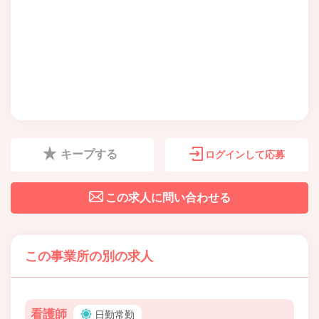
キープする
ログインして応募
この求人に問い合わせる
この事業所の別の求人
看護師
日勤常勤