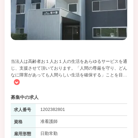
当法人は高齢者お１人お１人の生活をあらゆるサービスを通
じ、支援させて頂いております。「人間の尊厳を守り、どん
なに障害があっても人間らしい生活を確保する」ことを目
…
募集中の求人
1202382801
求人番号
准看護師
資格
日勤常勤
雇用形態