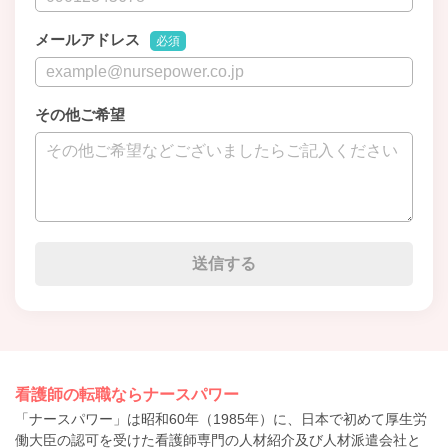
メールアドレス
必須
その他ご希望
看護師の転職ならナースパワー
「ナースパワー」は昭和60年（1985年）に、日本で初めて厚生労
働大臣の認可を受けた看護師専門の人材紹介及び人材派遣会社と