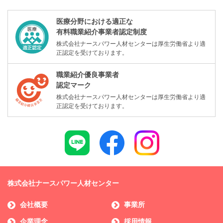
医療分野における適正な
有料職業紹介事業者認定制度
株式会社ナースパワー人材センターは厚生労働省より適
正認定を受けております。
職業紹介優良事業者
認定マーク
株式会社ナースパワー人材センターは厚生労働省より適
正認定を受けております。
株式会社ナースパワー人材センター
会社概要
事業所
企業理念
採用情報