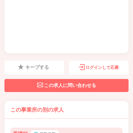
キープする
ログインして応募
この求人に問い合わせる
この事業所の別の求人