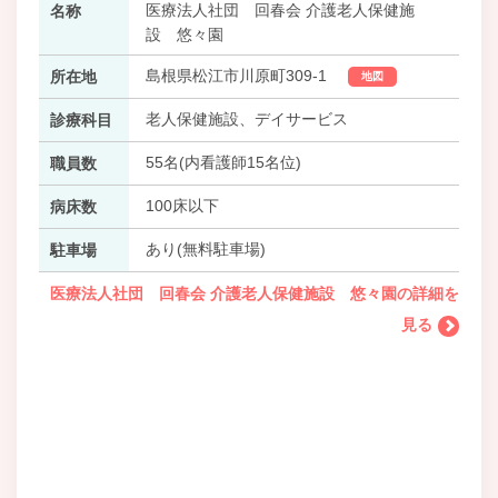
医療法人社団 回春会 介護老人保健施
名称
設 悠々園
島根県松江市川原町309-1
所在地
地図
老人保健施設、デイサービス
診療科目
55名(内看護師15名位)
職員数
100床以下
病床数
あり(無料駐車場)
駐車場
医療法人社団 回春会 介護老人保健施設 悠々園の詳細を
見る