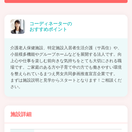
コーディネーターの
おすすめポイント
介護老人保健施設、特定施設入居者生活介護（サ高住）や、
小規模多機能やグループホームなどを展開する法人です。向
上心や仕事を楽しむ前向きな気持ちをとても大切にされる職
場です。ご家庭のある方や子育て中の方でも働きやすい環境
を整えられているまつえ男女共同参画推進宣言企業です。
まずは施設説明と見学からスタートとなります！ご相談くだ
さい。
施設詳細