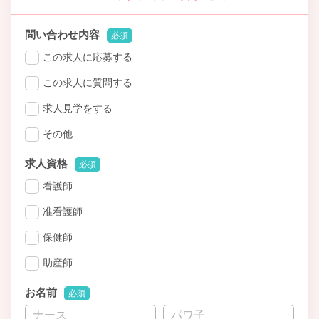
問い合わせ内容
必須
この求人に応募する
この求人に質問する
求人見学をする
その他
求人資格
必須
看護師
准看護師
保健師
助産師
お名前
必須