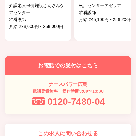
介護老人保健施設さんさんケ
松江センターアゼリア
アセンター
准看護師
准看護師
月給 245,100円～286,200円
月給 228,000円～268,000円
お電話での受付はこちら
ナースパワー広島
電話登録無料 受付時間9:00〜19:30
0120-7480-04
この求人に問い合わせる