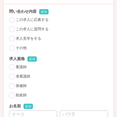
問い合わせ内容
必須
この求人に応募する
この求人に質問する
求人見学をする
その他
求人資格
必須
看護師
准看護師
保健師
助産師
お名前
必須