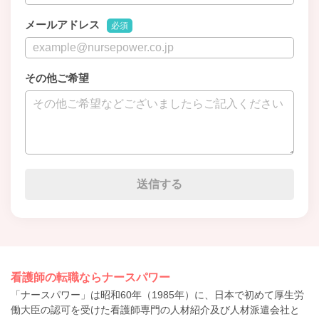
メールアドレス
必須
その他ご希望
看護師の転職ならナースパワー
「ナースパワー」は昭和60年（1985年）に、日本で初めて厚生労
働大臣の認可を受けた看護師専門の人材紹介及び人材派遣会社と