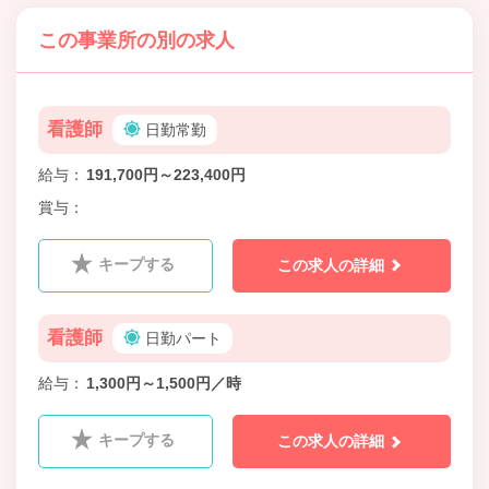
この事業所の別の求人
看護師
日勤常勤
給与
191,700円～223,400円
賞与
キープする
この求人の詳細
看護師
日勤パート
給与
1,300円～1,500円／時
キープする
この求人の詳細