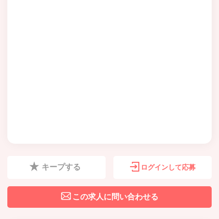
キープする
ログインして応募
この求人に問い合わせる