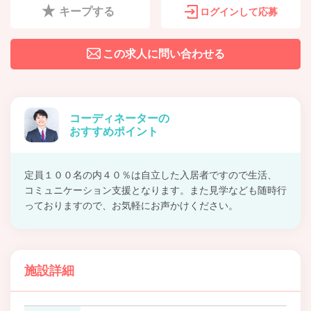
キープする
ログインして応募
この求人に問い合わせる
コーディネーターの
おすすめポイント
定員１００名の内４０％は自立した入居者ですので生活、
コミュニケーション支援となります。また見学なども随時行
っておりますので、お気軽にお声かけください。
施設詳細