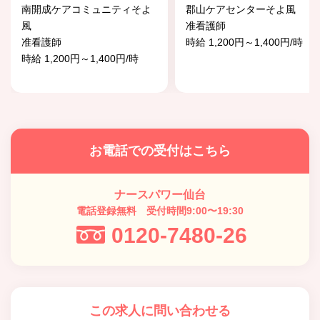
南開成ケアコミュニティそよ
郡山ケアセンターそよ風
風
准看護師
准看護師
時給 1,200円～1,400円/時
時給 1,200円～1,400円/時
お電話での受付はこちら
ナースパワー仙台
電話登録無料 受付時間9:00〜19:30
0120-7480-26
この求人に問い合わせる