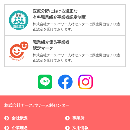
医療分野における適正な
有料職業紹介事業者認定制度
株式会社ナースパワー人材センターは厚生労働省より適
正認定を受けております。
職業紹介優良事業者
認定マーク
株式会社ナースパワー人材センターは厚生労働省より適
正認定を受けております。
株式会社ナースパワー人材センター
会社概要
事業所
企業理念
採用情報