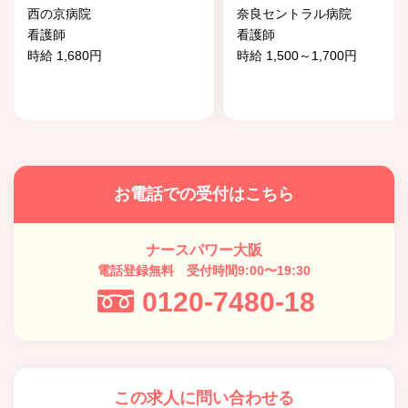
西の京病院
奈良セントラル病院
看護師
看護師
時給 1,680円
時給 1,500～1,700円
お電話での受付はこちら
ナースパワー大阪
電話登録無料 受付時間9:00〜19:30
0120-7480-18
この求人に問い合わせる