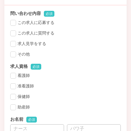
問い合わせ内容
必須
この求人に応募する
この求人に質問する
求人見学をする
その他
求人資格
必須
看護師
准看護師
保健師
助産師
お名前
必須