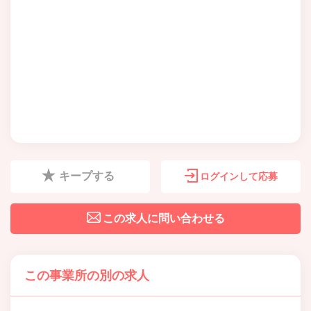
キープする
ログインして応募
この求人に問い合わせる
この事業所の別の求人