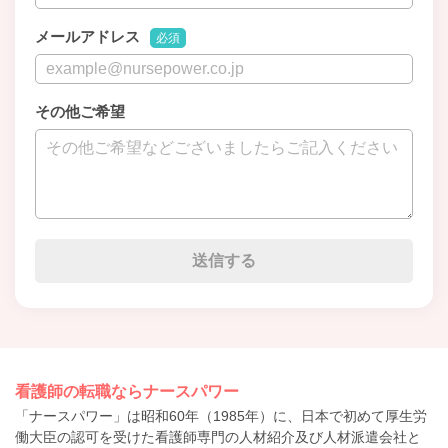
メールアドレス
必須
その他ご希望
看護師の転職ならナースパワー
「ナースパワー」は昭和60年（1985年）に、日本で初めて厚生労
働大臣の認可を受けた看護師専門の人材紹介及び人材派遣会社と