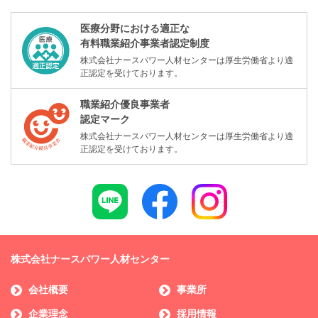
医療分野における適正な
有料職業紹介事業者認定制度
株式会社ナースパワー人材センターは厚生労働省より適
正認定を受けております。
職業紹介優良事業者
認定マーク
株式会社ナースパワー人材センターは厚生労働省より適
正認定を受けております。
株式会社ナースパワー人材センター
会社概要
事業所
企業理念
採用情報