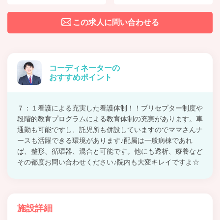
この求人に問い合わせる
コーディネーターの
おすすめポイント
７：１看護による充実した看護体制！！プリセプター制度や
段階的教育プログラムによる教育体制の充実があります。車
通勤も可能ですし、託児所も併設していますのでママさんナ
ースも活躍できる環境があります♪配属は一般病棟であれ
ば、整形、循環器、混合と可能です。他にも透析、療養など
その都度お問い合わせください♪院内も大変キレイですよ☆
施設詳細