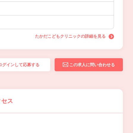
たかだこどもクリニックの詳細を見る
ログインして応募する
この求人に問い合わせる
クセス