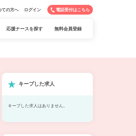
めての方へ
ログイン
電話受付はこちら
応援ナースを探す
無料会員登録
キープした求人
キープした求人はありません。