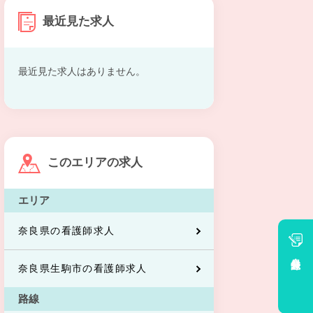
最近見た求人
最近見た求人はありません。
このエリアの求人
エリア
奈良県の看護師求人
会員登録
奈良県生駒市の看護師求人
路線