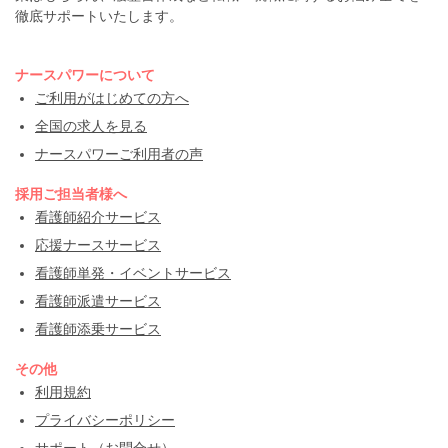
徹底サポートいたします。
ナースパワーについて
ご利用がはじめての方へ
全国の求人を見る
ナースパワーご利用者の声
採用ご担当者様へ
看護師紹介サービス
応援ナースサービス
看護師単発・イベントサービス
看護師派遣サービス
看護師添乗サービス
その他
利用規約
プライバシーポリシー