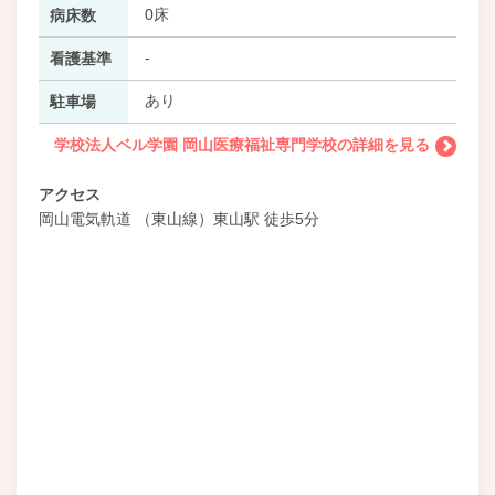
0床
病床数
-
看護基準
あり
駐車場
学校法人ベル学園 岡山医療福祉専門学校の詳細を見る
アクセス
岡山電気軌道 （東山線）東山駅 徒歩5分