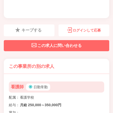
キープする
ログインして応募
この求人に問い合わせる
この事業所の別の求人
看護師
日勤常勤
配属
看護学校
給与
月給 250,000～350,000円
賞与