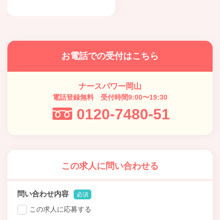
お電話での受付はこちら
ナースパワー岡山
電話登録無料 受付時間9:00〜19:30
0120-7480-51
この求人に問い合わせる
問い合わせ内容
必須
この求人に応募する