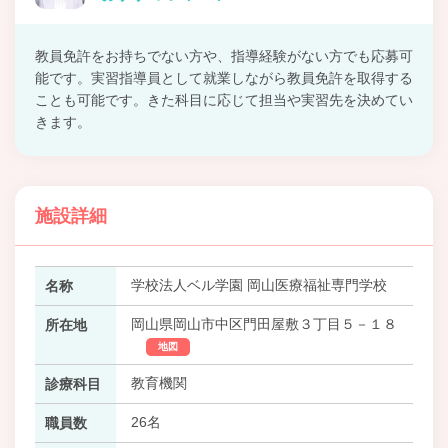
教員免許をお持ちでない方や、指導経験がない方でも応募可
能です。実習指導員として就業しながら教員免許を取得する
ことも可能です。きた科目に応じて担当や実習先を決めてい
きます。
施設詳細
学校法人ベル学園 岡山医療福祉専門学校
名称
岡山県岡山市中区門田屋敷３丁目５－１８
所在地
地図
教育機関
診療科目
26名
職員数