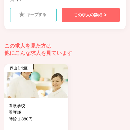
キープする
この求人の詳細
この求人を見た方は
他にこんな求人を見ています
岡山市北区
看護学校
看護師
時給 1,880円