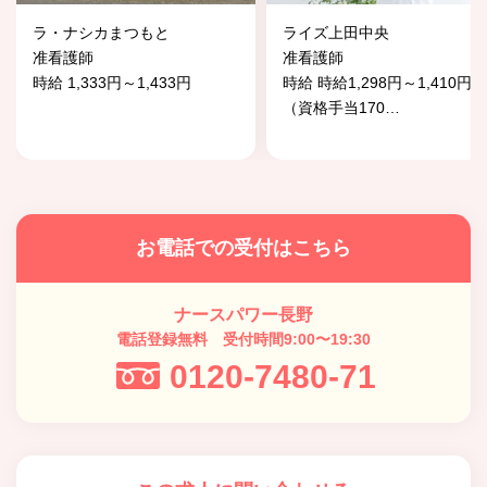
ラ・ナシカまつもと
ライズ上田中央
准看護師
准看護師
時給 1,333円～1,433円
時給 時給1,298円～1,410円
（資格手当170
…
お電話での受付はこちら
ナースパワー長野
電話登録無料 受付時間9:00〜19:30
0120-7480-71