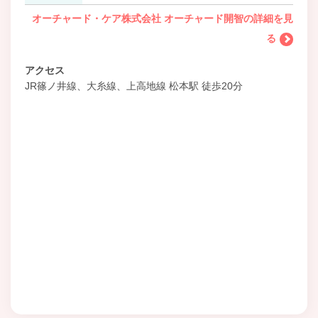
オーチャード・ケア株式会社 オーチャード開智の詳細を見
る
アクセス
JR篠ノ井線、大糸線、上高地線 松本駅 徒歩20分