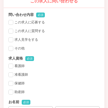
この求人に問い合わせる
問い合わせ内容
必須
この求人に応募する
この求人に質問する
求人見学をする
その他
求人資格
必須
看護師
准看護師
保健師
助産師
お名前
必須