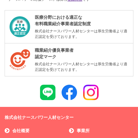
医療分野における適正な
有料職業紹介事業者認定制度
株式会社ナースパワー人材センターは厚生労働省より適
正認定を受けております。
職業紹介優良事業者
認定マーク
株式会社ナースパワー人材センターは厚生労働省より適
正認定を受けております。
株式会社ナースパワー人材センター
会社概要
事業所