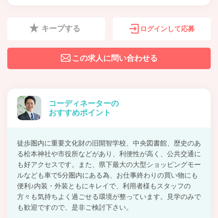
キープする
ログインして応募
この求人に問い合わせる
コーディネーターの
おすすめポイント
徒歩圏内に重要文化財の旧開智学校、中央図書館、歴史のあ
る松本神社や市役所などがあり、利便性が高く、公共交通に
も好アクセスです。また、県下最大の大型ショッピングモー
ルなども車で5分圏内にある為、お仕事終わりの買い物にも
便利♪内装・外装ともにキレイで、利用者様もスタッフの
方々も気持ちよく過ごせる環境が整っています。見学のみで
も歓迎ですので、是非ご検討下さい。