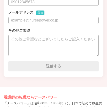
メールアドレス
必須
その他ご希望
看護師の転職ならナースパワー
「ナースパワー」は昭和60年（1985年）に、日本で初めて厚生労