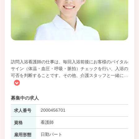
訪問入浴看護師の仕事は、毎回入浴前後にお客様のバイタル
サイン（体温・血圧・呼吸・脈拍）チェックを行い、入浴の
可否を判断することです。その他、介護スタッフと一緒に
…
募集中の求人
2000456701
求人番号
看護師
資格
日勤パート
雇用形態