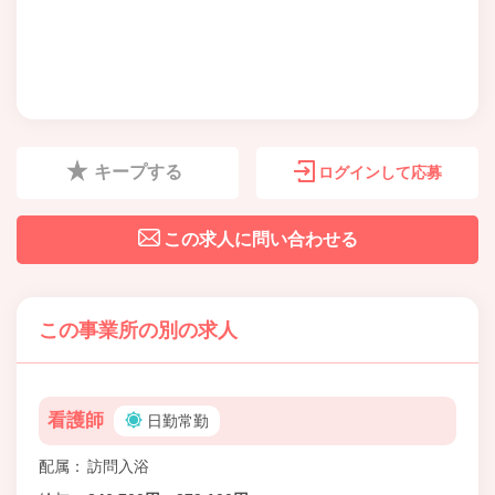
キープする
ログインして応募
この求人に問い合わせる
この事業所の別の求人
看護師
日勤常勤
配属
訪問入浴