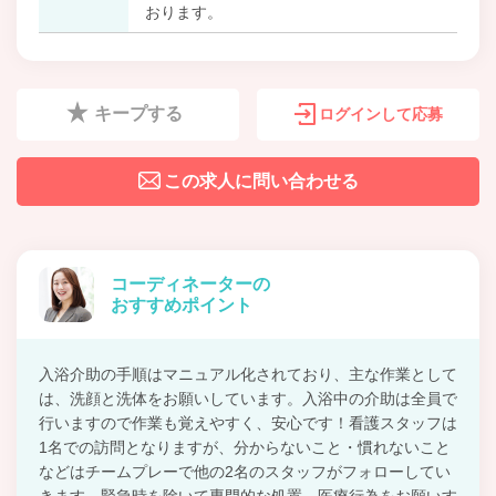
おります。
キープする
ログインして応募
この求人に問い合わせる
コーディネーターの
おすすめポイント
入浴介助の手順はマニュアル化されており、主な作業として
は、洗顔と洗体をお願いしています。入浴中の介助は全員で
行いますので作業も覚えやすく、安心です！看護スタッフは
1名での訪問となりますが、分からないこと・慣れないこと
などはチームプレーで他の2名のスタッフがフォローしてい
きます。緊急時を除いて専門的な処置、医療行為をお願いす