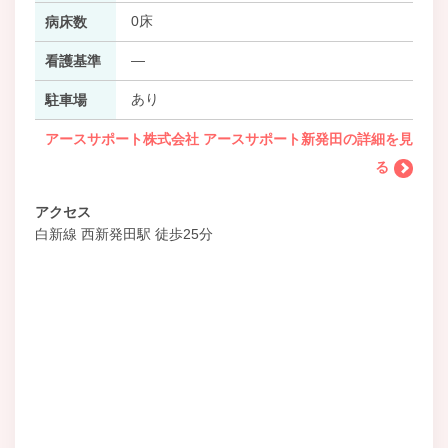
0床
病床数
―
看護基準
あり
駐車場
アースサポート株式会社 アースサポート新発田の詳細を見
る
アクセス
白新線 西新発田駅 徒歩25分