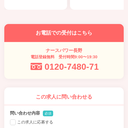
お電話での受付はこちら
ナースパワー長野
電話登録無料 受付時間9:00〜19:30
0120-7480-71
この求人に問い合わせる
問い合わせ内容
必須
この求人に応募する