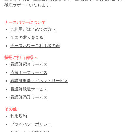
徹底サポートいたします。
ナースパワーについて
ご利用がはじめての方へ
全国の求人を見る
ナースパワーご利用者の声
採用ご担当者様へ
看護師紹介サービス
応援ナースサービス
看護師単発・イベントサービス
看護師派遣サービス
看護師添乗サービス
その他
利用規約
プライバシーポリシー