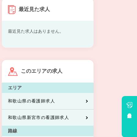
最近見た求人
最近見た求人はありません。
このエリアの求人
エリア
和歌山県の看護師求人
会員登録
和歌山県新宮市の看護師求人
路線