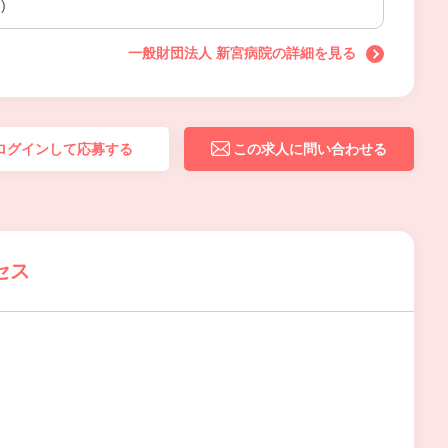
)
一般財団法人 新宮病院の詳細を見る
ログインして応募する
この求人に問い合わせる
セス