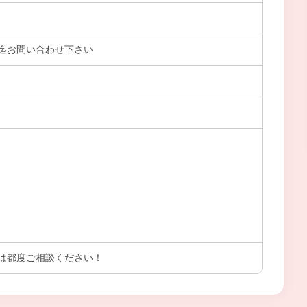
迄お問い合わせ下さい
は都度ご相談ください！