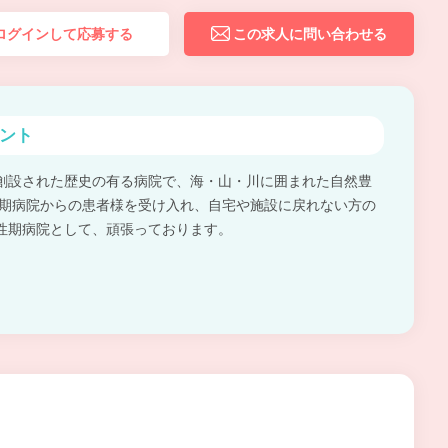
ログインして応募する
この求人に問い合わせる
ント
創設された歴史の有る病院で、海・山・川に囲まれた自然豊
性期病院からの患者様を受け入れ、自宅や施設に戻れない方の
性期病院として、頑張っております。