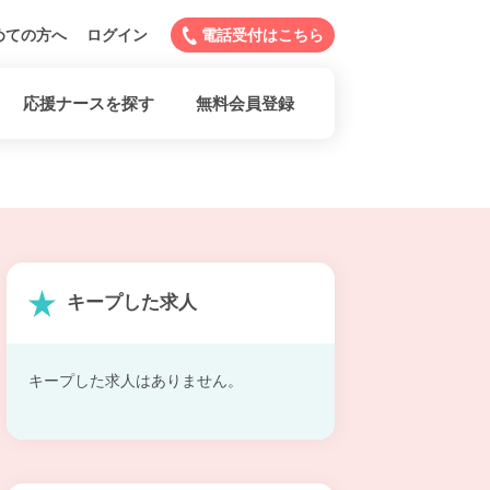
めての方へ
ログイン
電話受付はこちら
応援ナースを探す
無料会員登録
キープした求人
キープした求人はありません。