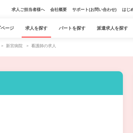
求人ご担当者様へ
会社概要
サポート(お問い合わせ)
はじ
プページ
求人を探す
パートを探す
派遣求人を探す
新宮病院
看護師の求人