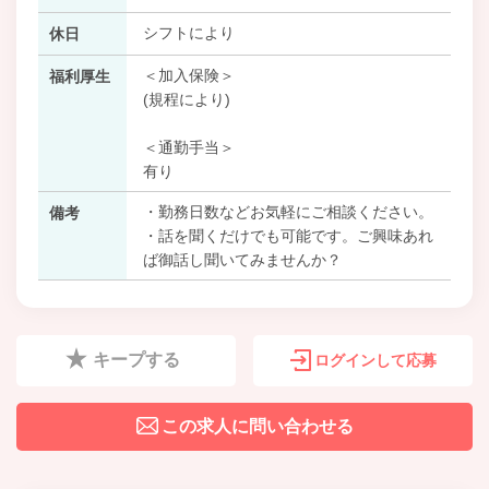
シフトにより
休日
＜加入保険＞
福利厚生
(規程により)
＜通勤手当＞
有り
・勤務日数などお気軽にご相談ください。
備考
・話を聞くだけでも可能です。ご興味あれ
ば御話し聞いてみませんか？
キープする
ログインして応募
この求人に問い合わせる