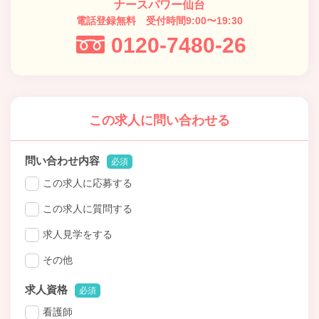
ナースパワー仙台
電話登録無料 受付時間9:00〜19:30
0120-7480-26
この求人に問い合わせる
問い合わせ内容
必須
この求人に応募する
この求人に質問する
求人見学をする
その他
求人資格
必須
看護師