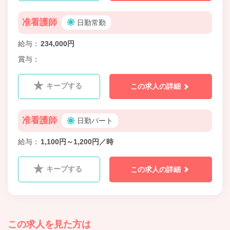
准看護師
日勤常勤
給与
234,000円
賞与
キープする
この求人の詳細
准看護師
日勤パート
給与
1,100円～1,200円／時
キープする
この求人の詳細
この求人を見た方は