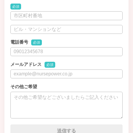
必須
電話番号
必須
メールアドレス
必須
その他ご希望