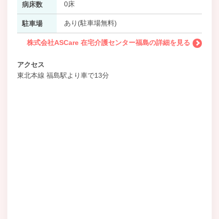
0床
病床数
あり(駐車場無料)
駐車場
株式会社ASCare 在宅介護センター福島の詳細を見る
アクセス
東北本線 福島駅より車で13分