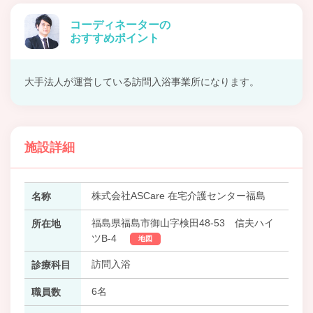
コーディネーターの
おすすめポイント
大手法人が運営している訪問入浴事業所になります。
施設詳細
株式会社ASCare 在宅介護センター福島
名称
福島県福島市御山字検田48-53 信夫ハイ
所在地
ツB-4
地図
訪問入浴
診療科目
6名
職員数