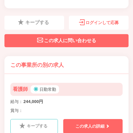
キープする
ログインして応募
この求人に問い合わせる
この事業所の別の求人
看護師
日勤常勤
給与
244,000円
賞与
キープする
この求人の詳細