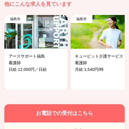
他にこんな求人を見ています
福島市
福島市
アースサポート福島
キューピット介護サービス
看護師
看護師
日給 12,000円／日給
月給 1,540円/時
お電話での受付はこちら