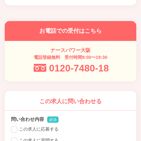
お電話での受付はこちら
ナースパワー大阪
電話登録無料 受付時間9:00〜19:30
0120-7480-18
この求人に問い合わせる
問い合わせ内容
必須
この求人に応募する
この求人に質問する