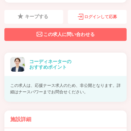
キープする
ログインして応募
この求人に問い合わせる
コーディネーターの
おすすめポイント
この求人は、応援ナース求人のため、非公開となります。詳
細はナースパワーまでお問合せください。
施設詳細