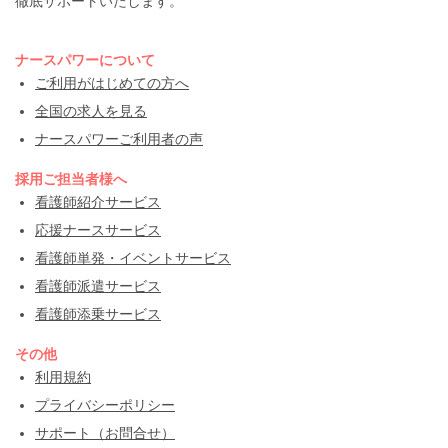
徹底サポートいたします。
ナースパワーについて
ご利用がはじめての方へ
全国の求人を見る
ナースパワーご利用者の声
採用ご担当者様へ
看護師紹介サービス
応援ナースサービス
看護師単発・イベントサービス
看護師派遣サービス
看護師添乗サービス
その他
利用規約
プライバシーポリシー
サポート（お問合せ）