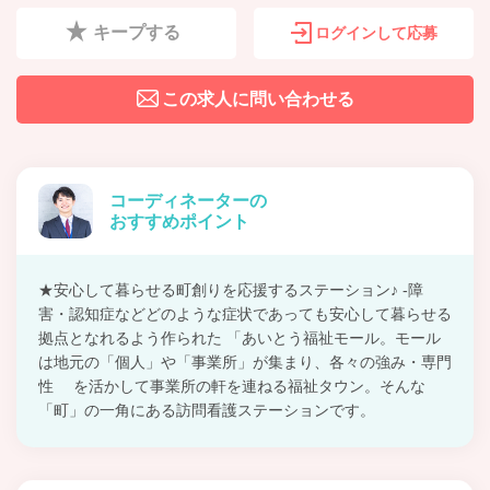
キープする
ログインして応募
この求人に問い合わせる
コーディネーターの
おすすめポイント
★安心して暮らせる町創りを応援するステーション♪ -障
害・認知症などどのような症状であっても安心して暮らせる
拠点となれるよう作られた 「あいとう福祉モール。モール
は地元の「個人」や「事業所」が集まり、各々の強み・専門
性 を活かして事業所の軒を連ねる福祉タウン。そんな
「町」の一角にある訪問看護ステーションです。