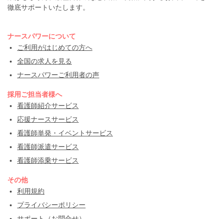
徹底サポートいたします。
ナースパワーについて
ご利用がはじめての方へ
全国の求人を見る
ナースパワーご利用者の声
採用ご担当者様へ
看護師紹介サービス
応援ナースサービス
看護師単発・イベントサービス
看護師派遣サービス
看護師添乗サービス
その他
利用規約
プライバシーポリシー
サポート（お問合せ）