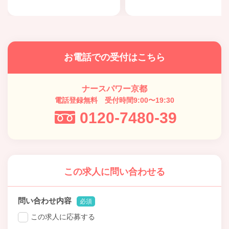
お電話での受付はこちら
ナースパワー京都
電話登録無料 受付時間9:00〜19:30
0120-7480-39
この求人に問い合わせる
問い合わせ内容
必須
この求人に応募する