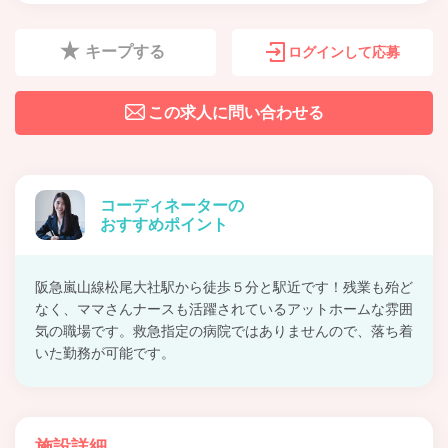
キープする
ログインして応募
この求人に問い合わせる
コーディネーターの
おすすめポイント
阪急嵐山線松尾大社駅から徒歩５分と駅近です！残業も殆ど
なく、ママさんナースも活躍されているアットホームな雰囲
気の職場です。救急指定の病院ではありませんので、落ち着
いた勤務が可能です。
施設詳細