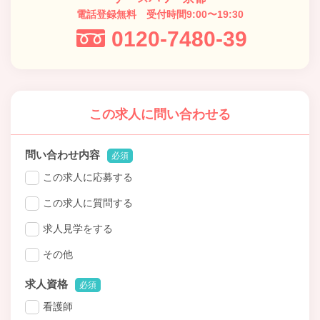
電話登録無料 受付時間9:00〜19:30
0120-7480-39
この求人に問い合わせる
問い合わせ内容
必須
この求人に応募する
この求人に質問する
求人見学をする
その他
求人資格
必須
看護師