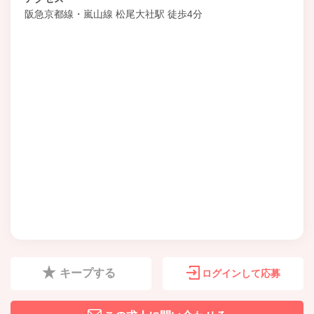
阪急京都線・嵐山線 松尾大社駅 徒歩4分
キープする
ログインして応募