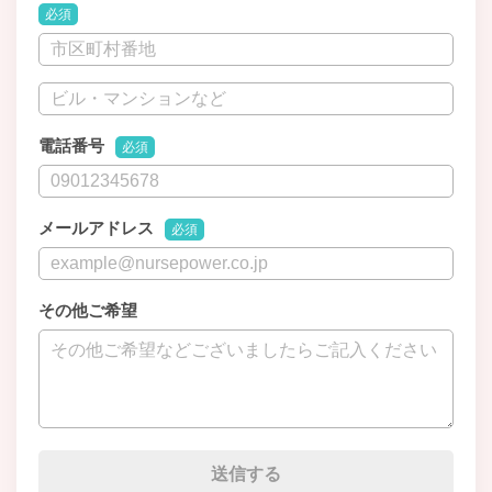
必須
電話番号
必須
メールアドレス
必須
その他ご希望