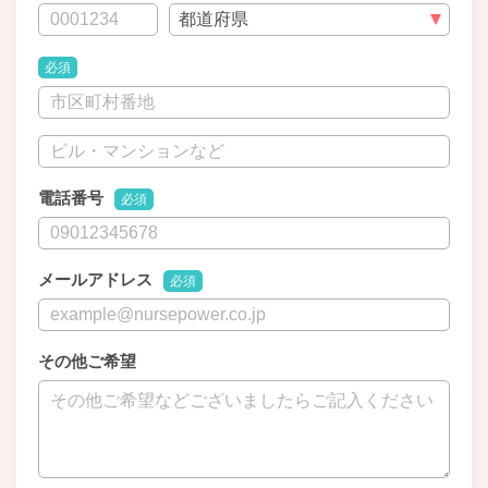
必須
電話番号
必須
メールアドレス
必須
その他ご希望