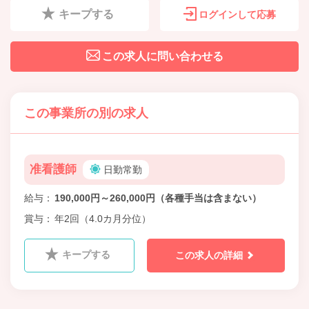
キープする
ログインして応募
この求人に問い合わせる
この事業所の別の求人
准看護師
日勤常勤
給与
190,000円～260,000円（各種手当は含まない）
賞与
年2回（4.0カ月分位）
キープする
この求人の詳細