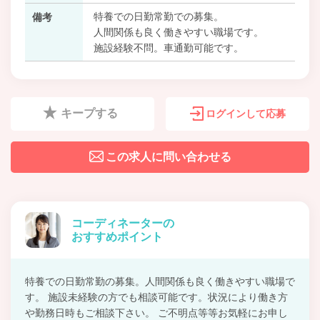
特養での日勤常勤での募集。
備考
人間関係も良く働きやすい職場です。
施設経験不問。車通勤可能です。
キープする
ログインして応募
この求人に問い合わせる
コーディネーターの
おすすめポイント
特養での日勤常勤の募集。人間関係も良く働きやすい職場で
す。 施設未経験の方でも相談可能です。状況により働き方
や勤務日時もご相談下さい。 ご不明点等等お気軽にお申し