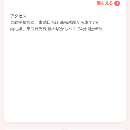
細を見る
アクセス
東武宇都宮線、東武日光線 新栃木駅から車で7分
両毛線、東武日光線 栃木駅からバスで4分 徒歩9分