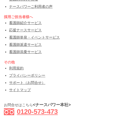
ナースパワーご利用者の声
採用ご担当者様へ
看護師紹介サービス
応援ナースサービス
看護師単発・イベントサービス
看護師派遣サービス
看護師添乗サービス
その他
利用規約
プライバシーポリシー
サポート（お問合せ）
サイトマップ
<ナースパワー本社>
お問合せはこちら
0120-573-473