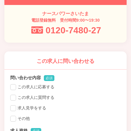
ナースパワーさいたま
電話登録無料 受付時間9:00〜19:30
0120-7480-27
この求人に問い合わせる
問い合わせ内容
必須
この求人に応募する
この求人に質問する
求人見学をする
その他
求人資格