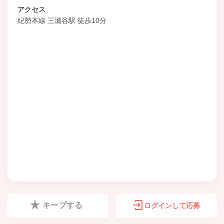
アクセス
紀勢本線 三瀬谷駅 徒歩10分
キープする
ログインして応募