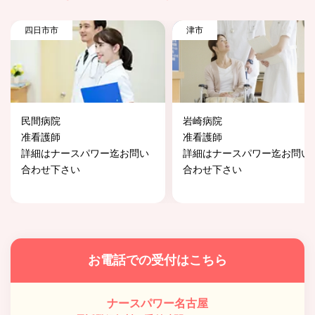
四日市市
津市
民間病院
岩崎病院
准看護師
准看護師
詳細はナースパワー迄お問い
詳細はナースパワー迄お問い
合わせ下さい
合わせ下さい
お電話での受付はこちら
ナースパワー名古屋