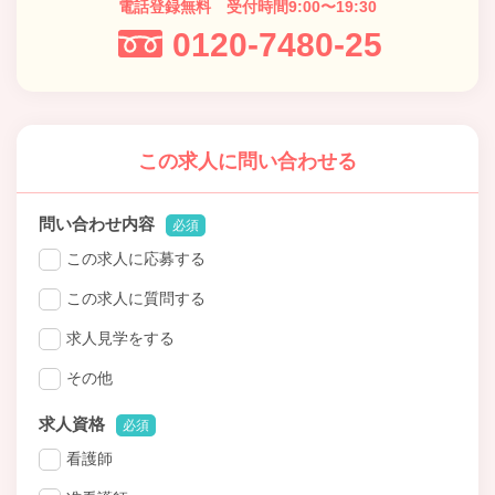
電話登録無料 受付時間9:00〜19:30
0120-7480-25
この求人に問い合わせる
問い合わせ内容
必須
この求人に応募する
この求人に質問する
求人見学をする
その他
求人資格
必須
看護師