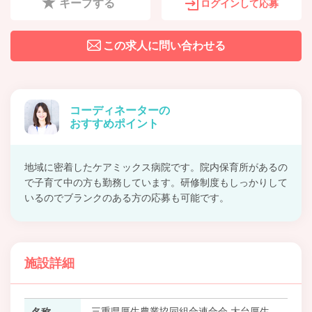
キープする
ログインして応募
この求人に問い合わせる
コーディネーターの
おすすめポイント
地域に密着したケアミックス病院です。院内保育所があるの
で子育て中の方も勤務しています。研修制度もしっかりして
いるのでブランクのある方の応募も可能です。
施設詳細
三重県厚生農業協同組合連合会 大台厚生
名称