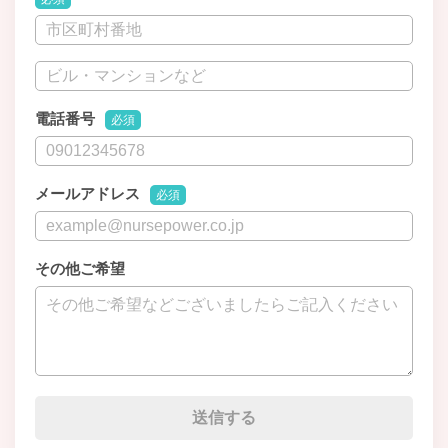
電話番号
必須
メールアドレス
必須
その他ご希望