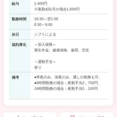
1,400円
給与
※夜勤4回/月の場合1,600円
16:30～翌1:00
勤務時間
0:30～9:00
シフトによる
休日
＜加入保険＞
福利厚生
厚生年金、健康保険、雇用、労災
＜通勤手当＞
有り
●準夜のみ、深夜のみ、通しの勤務も可。
備考
●8時間勤務の場合：夜勤手当2，700円、
16時間勤務の場合：夜勤手当5，100円