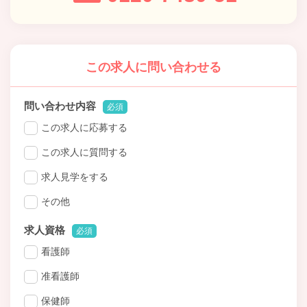
この求人に問い合わせる
問い合わせ内容
必須
この求人に応募する
この求人に質問する
求人見学をする
その他
求人資格
必須
看護師
准看護師
保健師