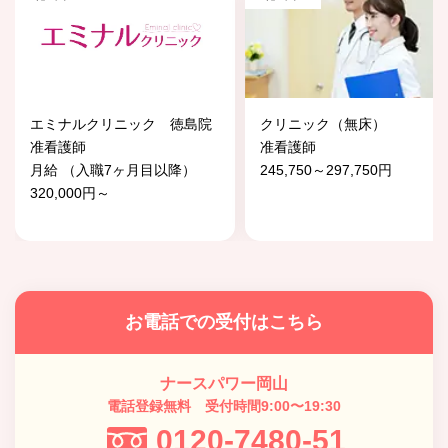
エミナルクリニック 徳島院
クリニック（無床）
准看護師
准看護師
月給 （入職7ヶ月目以降）
245,750～297,750円
320,000円～
お電話での受付はこちら
ナースパワー岡山
電話登録無料 受付時間9:00〜19:30
0120-7480-51