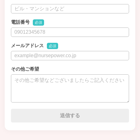
電話番号
必須
メールアドレス
必須
その他ご希望