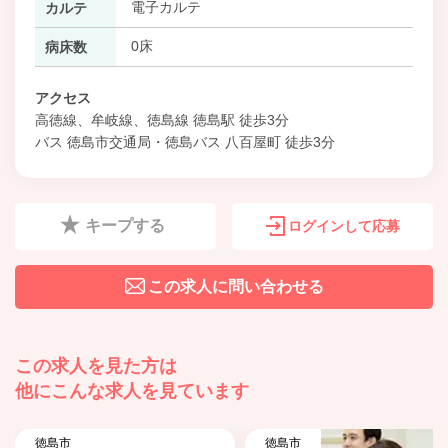
電子カルテ
カルテ
0床
病床数
アクセス
高徳線、牟岐線、徳島線 徳島駅 徒歩3分
バス 徳島市交通局・徳島バス 八百屋町 徒歩3分
キープする
ログインして応募
この求人に問い合わせる
この求人を見た方は
他にこんな求人を見ています
徳島市
徳島市