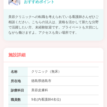
おすすめポイント
美容クリニックへの転職を考えられている看護師さんぜひご
相談ください。こちらの法人は、資格を活かして新たな分野
で活躍したい方、未経験歓迎です。プライベートも大切にし
ながら働けますよ。アクセスも良い場所です。
施設詳細
クリニック（無床）
名称
徳島県徳島市
所在地
美容皮膚科
診療科目
9名(内看護師4名位)
職員数