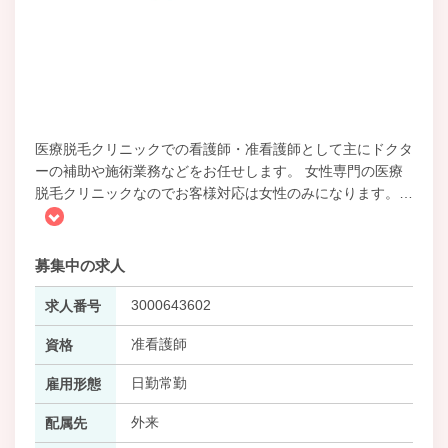
医療脱毛クリニックでの看護師・准看護師として主にドクタ
ーの補助や施術業務などをお任せします。 女性専門の医療
脱毛クリニックなのでお客様対応は女性のみになります。
…
募集中の求人
3000643602
求人番号
准看護師
資格
日勤常勤
雇用形態
外来
配属先