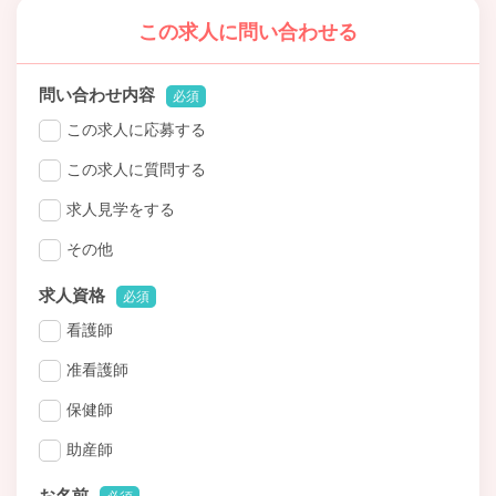
この求人に問い合わせる
問い合わせ内容
必須
この求人に応募する
この求人に質問する
求人見学をする
その他
求人資格
必須
看護師
准看護師
保健師
助産師
お名前