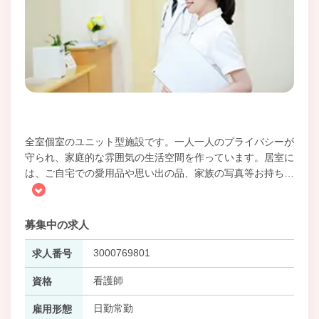
全室個室のユニット型施設です。一人一人のプライバシーが
守られ、家庭的な雰囲気の生活空間を作っています。居室に
は、ご自宅での愛用品や思い出の品、家族の写真等お持ち
…
募集中の求人
3000769801
求人番号
看護師
資格
日勤常勤
雇用形態