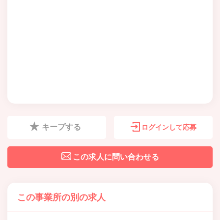
キープする
ログインして応募
この求人に問い合わせる
この事業所の別の求人