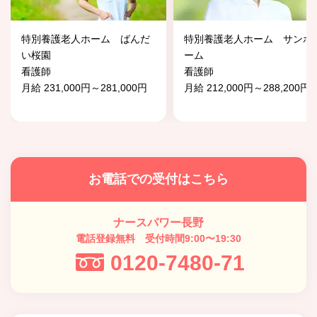
特別養護老人ホーム ばんだ
特別養護老人ホーム サンホ
い桜園
ーム
看護師
看護師
月給 231,000円～281,000円
月給 212,000円～288,200円
お電話での受付はこちら
ナースパワー長野
電話登録無料 受付時間9:00〜19:30
0120-7480-71