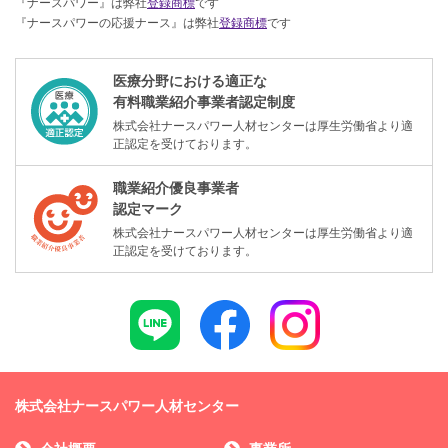
『ナースパワー』は弊社
登録商標
です
『ナースパワーの応援ナース』は弊社
登録商標
です
医療分野における適正な
有料職業紹介事業者認定制度
株式会社ナースパワー人材センターは厚生労働省より適
正認定を受けております。
職業紹介優良事業者
認定マーク
株式会社ナースパワー人材センターは厚生労働省より適
正認定を受けております。
株式会社ナースパワー人材センター