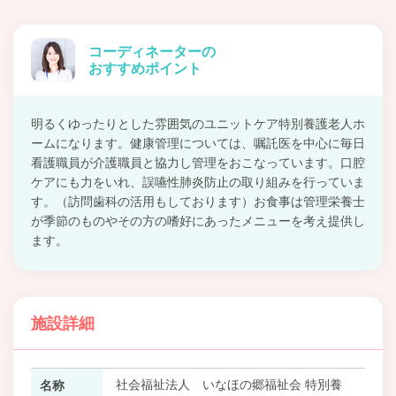
コーディネーターの
おすすめポイント
明るくゆったりとした雰囲気のユニットケア特別養護老人ホ
ームになります。健康管理については、嘱託医を中心に毎日
看護職員が介護職員と協力し管理をおこなっています。口腔
ケアにも力をいれ、誤嚥性肺炎防止の取り組みを行っていま
す。（訪問歯科の活用もしております）お食事は管理栄養士
が季節のものやその方の嗜好にあったメニューを考え提供し
ます。
施設詳細
社会福祉法人 いなほの郷福祉会 特別養
名称