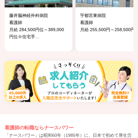
藤井脳神経外科病院
宇都宮東病院
看護師
看護師
月給 284,500円位～389,000
月給 255,500円～258,500円
円位※住宅手
…
看護師の転職ならナースパワー
「ナースパワー」は昭和60年（1985年）に、日本で初めて厚生労