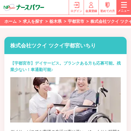
メニュー
ログイン
会員登録
初めての方
ホーム
求人を探す
栃木県
宇都宮市
株式会社ツクイ ツク
株式会社ツクイ ツクイ宇都宮いちり
【宇都宮市】デイサービス。ブランクある方も応募可能。残
業少ない！車通勤可能♪