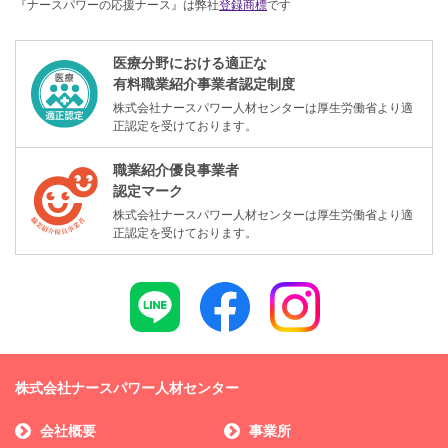
『ナースパワーの応援ナース』は弊社
登録商標
です
医療分野における適正な
有料職業紹介事業者認定制度
株式会社ナースパワー人材センターは厚生労働省より適
正認定を受けております。
職業紹介優良事業者
認定マーク
株式会社ナースパワー人材センターは厚生労働省より適
正認定を受けております。
株式会社ナースパワー人材センター
会社概要
事業所