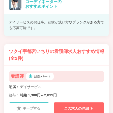
コーディネーターの
おすすめポイント
デイサービスのお仕事。経験が浅い方やブランクがある方で
も応募可能です。
ツクイ宇都宮いちりの看護師求人おすすめ情報
(全2件)
看護師
日勤パート
配属
デイサービス
給与
時給 1,300円～2,039円
キープする
この求人の詳細