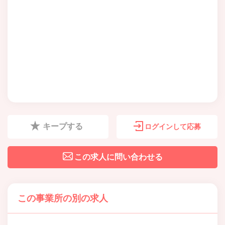
キープする
ログインして応募
この求人に問い合わせる
この事業所の別の求人