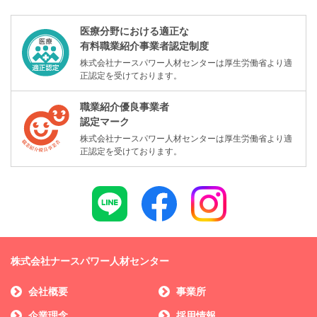
医療分野における適正な
有料職業紹介事業者認定制度
株式会社ナースパワー人材センターは厚生労働省より適
正認定を受けております。
職業紹介優良事業者
認定マーク
株式会社ナースパワー人材センターは厚生労働省より適
正認定を受けております。
株式会社ナースパワー人材センター
会社概要
事業所
企業理念
採用情報