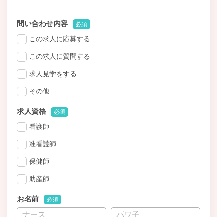
問い合わせ内容
必須
この求人に応募する
この求人に質問する
求人見学をする
その他
求人資格
必須
看護師
准看護師
保健師
助産師
お名前
必須