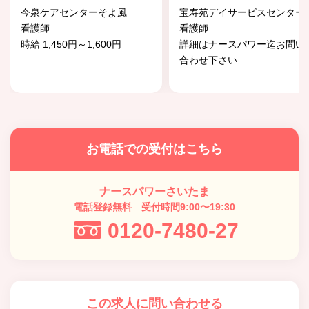
今泉ケアセンターそよ風
宝寿苑デイサービスセンター
看護師
看護師
時給 1,450円～1,600円
詳細はナースパワー迄お問い
合わせ下さい
お電話での受付はこちら
ナースパワーさいたま
電話登録無料 受付時間9:00〜19:30
0120-7480-27
この求人に問い合わせる