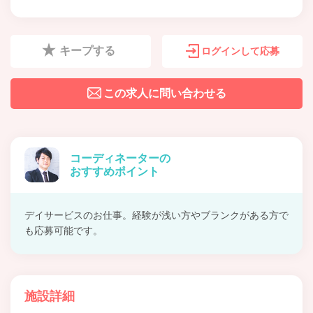
キープする
ログインして応募
この求人に問い合わせる
コーディネーターの
おすすめポイント
デイサービスのお仕事。経験が浅い方やブランクがある方で
も応募可能です。
施設詳細