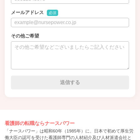
メールアドレス
必須
その他ご希望
看護師の転職ならナースパワー
「ナースパワー」は昭和60年（1985年）に、日本で初めて厚生労
働大臣の認可を受けた看護師専門の人材紹介及び人材派遣会社と