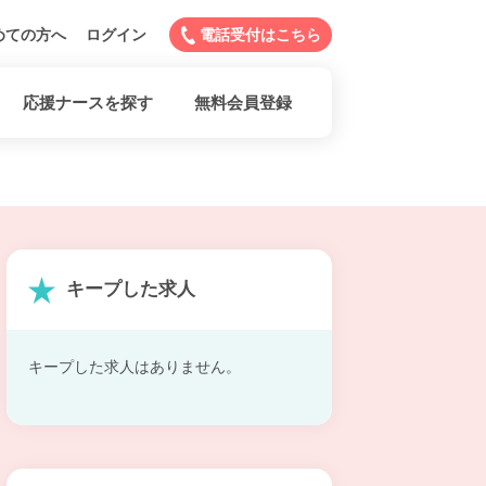
めての方へ
ログイン
電話受付はこちら
応援ナースを探す
無料会員登録
キープした求人
キープした求人はありません。