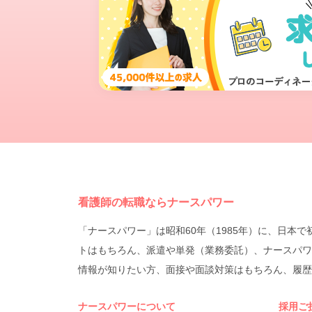
看護師の転職ならナースパワー
「ナースパワー」は昭和60年（1985年）に、日
トはもちろん、派遣や単発（業務委託）、ナースパワ
情報が知りたい方、面接や面談対策はもちろん、履歴
ナースパワーについて
採用ご