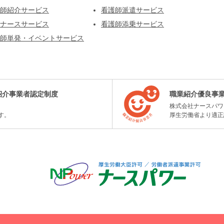
師紹介サービス
看護師派遣サービス
ナースサービス
看護師添乗サービス
師単発・イベントサービス
紹介事業者認定制度
職業紹介優良事
株式会社ナースパワ
す。
厚生労働省より適正