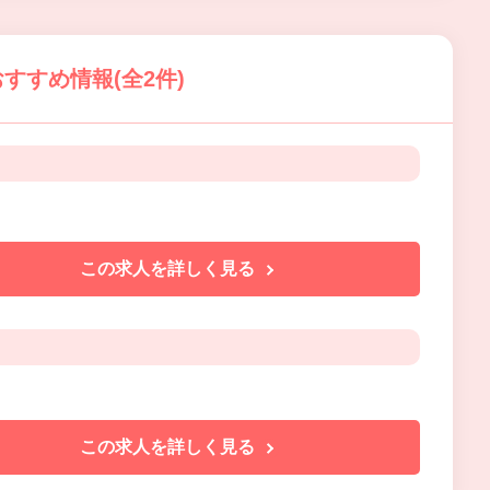
すすめ情報(全2件)
この求人を詳しく見る
この求人を詳しく見る