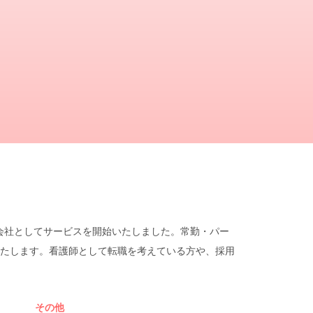
遣会社としてサービスを開始いたしました。常勤・パー
たします。看護師として転職を考えている方や、採用
その他