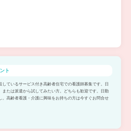
ント
設しているサービス付き高齢者住宅での看護師募集です。日
。または派遣から試してみたい方。どちらも歓迎です。日勤
し。高齢者看護・介護に興味をお持ちの方は今すぐお問合せ