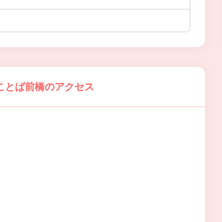
ことば前橋のアクセス