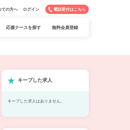
めての方へ
ログイン
電話受付はこちら
応援ナースを探す
無料会員登録
キープした求人
キープした求人はありません。