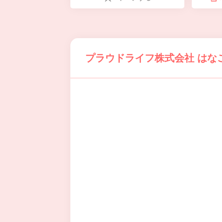
プラウドライフ株式会社 はな