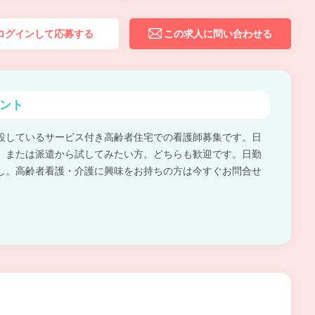
ログインして応募する
この求人に問い合わせる
ント
設しているサービス付き高齢者住宅での看護師募集です。日
。または派遣から試してみたい方。どちらも歓迎です。日勤
し。高齢者看護・介護に興味をお持ちの方は今すぐお問合せ