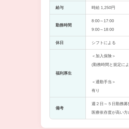
給与
時給 1,250円
8:00～17:00
勤務時間
9:00～18:00
休日
シフトによる
＜加入保険＞
(勤務時間と規定によ
福利厚生
＜通勤手当＞
有り
週２日～５日勤務募
備考
医療依存度が高い方