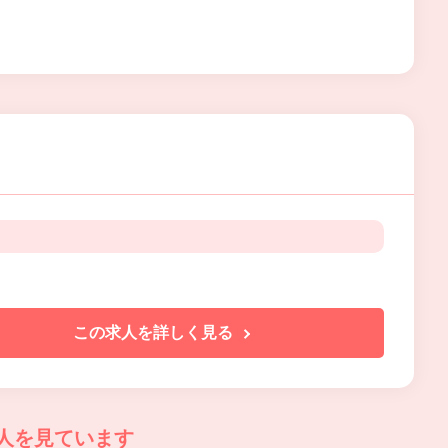
この求人を詳しく見る
人を見ています