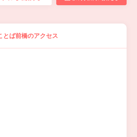
ことば前橋のアクセス