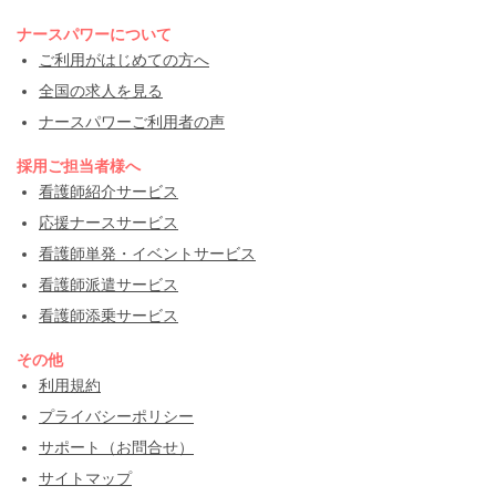
ナースパワーについて
ご利用がはじめての方へ
全国の求人を見る
ナースパワーご利用者の声
採用ご担当者様へ
看護師紹介サービス
応援ナースサービス
看護師単発・イベントサービス
看護師派遣サービス
看護師添乗サービス
その他
利用規約
プライバシーポリシー
サポート（お問合せ）
サイトマップ