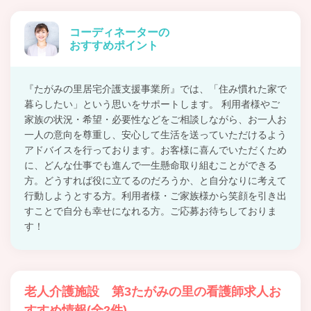
コーディネーターの
おすすめポイント
『たがみの里居宅介護支援事業所』では、「住み慣れた家で
暮らしたい」という思いをサポートします。 利用者様やご
家族の状況・希望・必要性などをご相談しながら、お一人お
一人の意向を尊重し、安心して生活を送っていただけるよう
アドバイスを行っております。お客様に喜んでいただくため
に、どんな仕事でも進んで一生懸命取り組むことができる
方。どうすれば役に立てるのだろうか、と自分なりに考えて
行動しようとする方。利用者様・ご家族様から笑顔を引き出
すことで自分も幸せになれる方。ご応募お待ちしておりま
す！
老人介護施設 第3たがみの里の看護師求人お
すすめ情報(全2件)