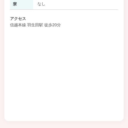
なし
寮
アクセス
信越本線 羽生田駅 徒歩20分