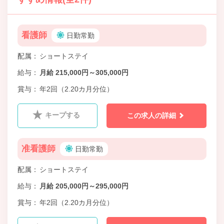
看護師
日勤常勤
配属
ショートステイ
給与
月給 215,000円～305,000円
賞与
年2回（2.20カ月分位）
キープする
この求人の詳細
准看護師
日勤常勤
配属
ショートステイ
給与
月給 205,000円～295,000円
賞与
年2回（2.20カ月分位）