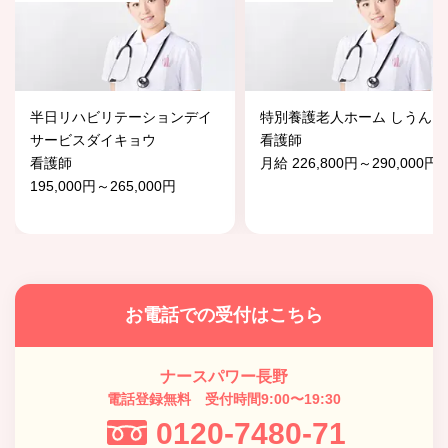
半日リハビリテーションデイ
特別養護老人ホーム しうんじ
サービスダイキョウ
看護師
看護師
月給 226,800円～290,000円
195,000円～265,000円
お電話での受付はこちら
ナースパワー長野
電話登録無料 受付時間9:00〜19:30
0120-7480-71