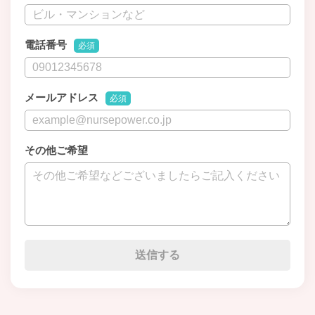
電話番号
必須
メールアドレス
必須
その他ご希望