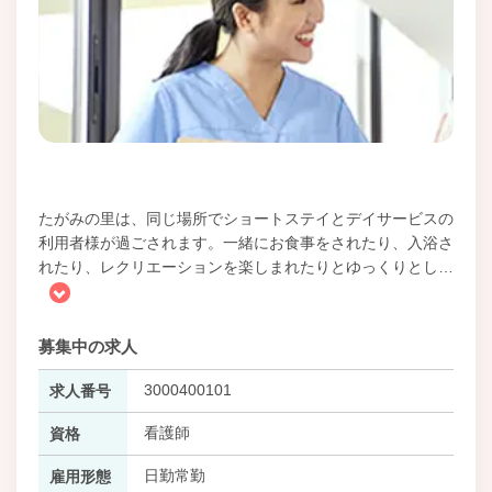
たがみの里は、同じ場所でショートステイとデイサービスの
利用者様が過ごされます。一緒にお食事をされたり、入浴さ
れたり、レクリエーションを楽しまれたりとゆっくりとし
…
募集中の求人
3000400101
求人番号
看護師
資格
日勤常勤
雇用形態