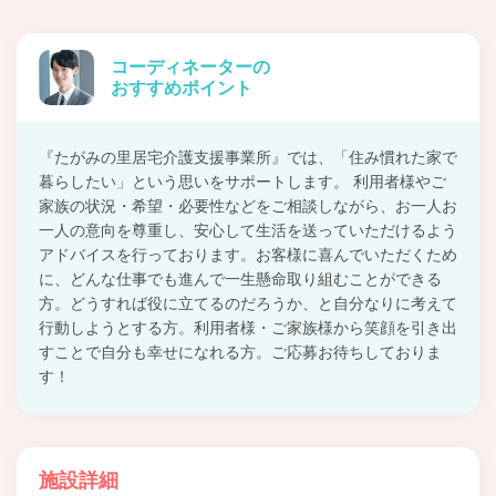
コーディネーターの
おすすめポイント
『たがみの里居宅介護支援事業所』では、「住み慣れた家で
暮らしたい」という思いをサポートします。 利用者様やご
家族の状況・希望・必要性などをご相談しながら、お一人お
一人の意向を尊重し、安心して生活を送っていただけるよう
アドバイスを行っております。お客様に喜んでいただくため
に、どんな仕事でも進んで一生懸命取り組むことができる
方。どうすれば役に立てるのだろうか、と自分なりに考えて
行動しようとする方。利用者様・ご家族様から笑顔を引き出
すことで自分も幸せになれる方。ご応募お待ちしておりま
す！
施設詳細