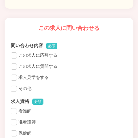
この求人に問い合わせる
問い合わせ内容
必須
この求人に応募する
この求人に質問する
求人見学をする
その他
求人資格
必須
看護師
准看護師
保健師