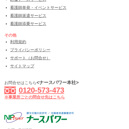
看護師単発・イベントサービス
看護師派遣サービス
看護師添乗サービス
その他
利用規約
プライバシーポリシー
サポート（お問合せ）
サイトマップ
<ナースパワー本社>
お問合せはこちら
0120-573-473
※事業所ごとの問合せ先はこちら