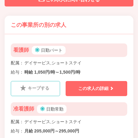
この事業所の別の求人
看護師
日勤パート
配属
デイサービス,ショートステイ
給与
時給 1,050円/時～1,500円/時
キープする
この求人の詳細
准看護師
日勤常勤
配属
デイサービス,ショートステイ
給与
月給 205,000円～295,000円