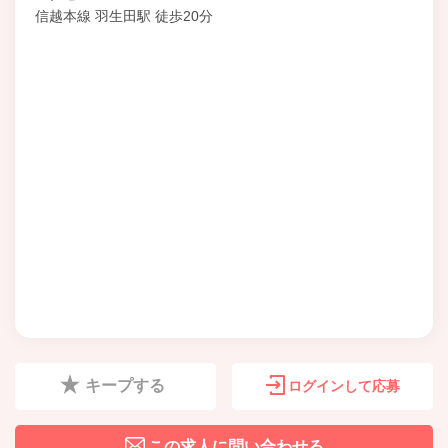
信越本線 羽生田駅 徒歩20分
キープする
ログインして応募
この求人に問い合わせる