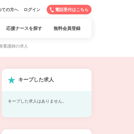
めての方へ
ログイン
電話受付はこちら
応援ナースを探す
無料会員登録
准看護師の求人
キープした求人
キープした求人はありません。