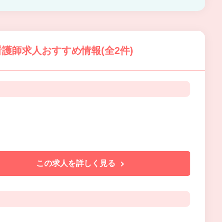
護師求人おすすめ情報(全2件)
この求人を詳しく見る