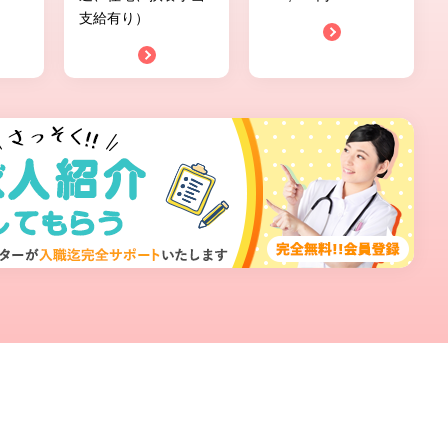
支給有り）