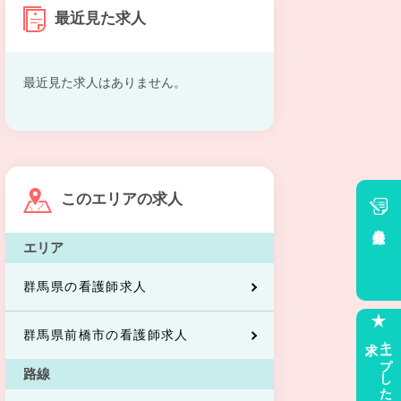
最近見た求人
最近見た求人はありません。
このエリアの求人
会員登録
エリア
群馬県の看護師求人
群馬県前橋市の看護師求人
求人
キープした
路線