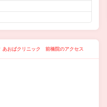
 あおばクリニック 前橋院のアクセス