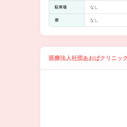
駐車場
なし
寮
なし
医療法人社団あおばクリニック