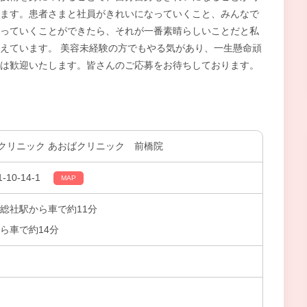
ます。患者さまと社員がきれいになっていくこと、みんなで
っていくことができたら、それが一番素晴らしいことだと私
えています。 美容未経験の方でもやる気があり、一生懸命頑
は歓迎いたします。皆さんのご応募をお待ちしております。
クリニック あおばクリニック 前橋院
0-14-1
MAP
総社駅から車で約11分
ら車で約14分