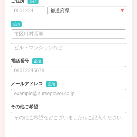
ご住所
必須
必須
電話番号
必須
メールアドレス
必須
その他ご希望