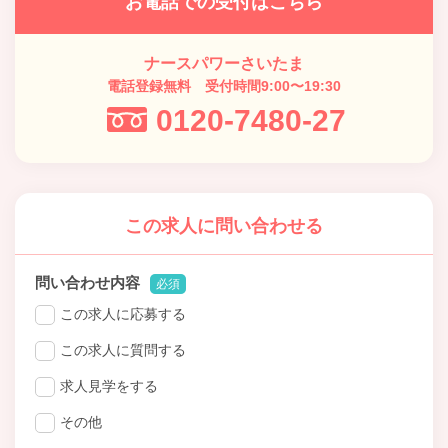
お電話での受付はこちら
ナースパワーさいたま
電話登録無料 受付時間9:00〜19:30
0120-7480-27
この求人に問い合わせる
問い合わせ内容
必須
この求人に応募する
この求人に質問する
求人見学をする
その他