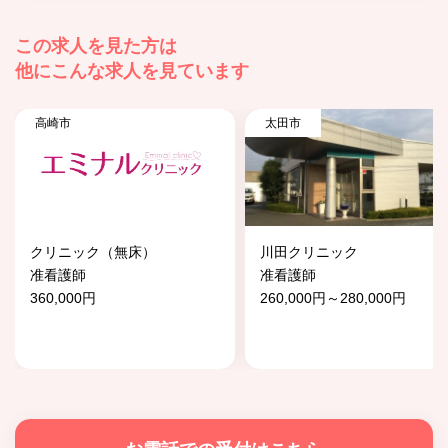
この求人を見た方は
他にこんな求人を見ています
高崎市
太田市
クリニック（無床）
川田クリニック
准看護師
准看護師
360,000円
260,000円～280,000円