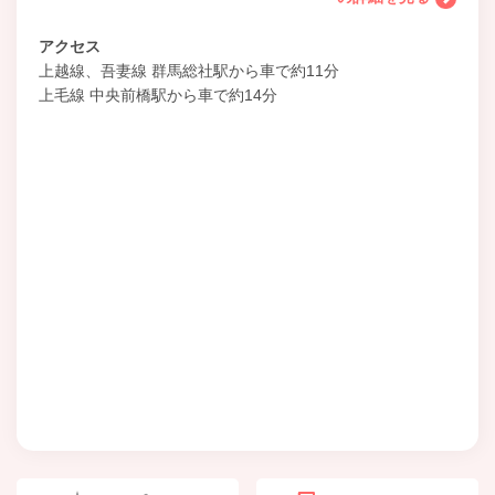
アクセス
上越線、吾妻線 群馬総社駅から車で約11分
上毛線 中央前橋駅から車で約14分