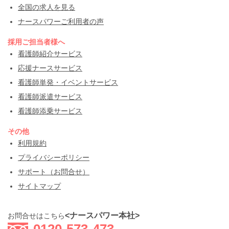
全国の求人を見る
ナースパワーご利用者の声
採用ご担当者様へ
看護師紹介サービス
応援ナースサービス
看護師単発・イベントサービス
看護師派遣サービス
看護師添乗サービス
その他
利用規約
プライバシーポリシー
サポート（お問合せ）
サイトマップ
<ナースパワー本社>
お問合せはこちら