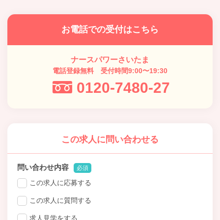
お電話での受付はこちら
ナースパワーさいたま
電話登録無料 受付時間9:00〜19:30
0120-7480-27
この求人に問い合わせる
問い合わせ内容
必須
この求人に応募する
この求人に質問する
求人見学をする