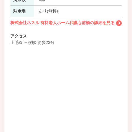
あり(無料)
駐車場
株式会社ネスル 有料老人ホーム和護心前橋の詳細を見る
アクセス
上毛線 三俣駅 徒歩23分