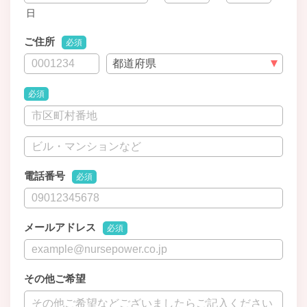
日
ご住所
必須
必須
電話番号
必須
メールアドレス
必須
その他ご希望