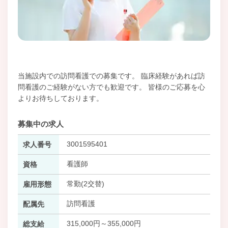
当施設内での訪問看護での募集です。 臨床経験があれば訪
問看護のご経験がない方でも歓迎です。 皆様のご応募を心
よりお待ちしております。
募集中の求人
3001595401
求人番号
看護師
資格
常勤(2交替)
雇用形態
訪問看護
配属先
315,000円～355,000円
総支給