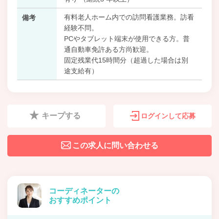
有料老人ホーム内での訪問看護業務。訪看
備考
経験不問。
PCやタブレット端末が使用できる方。普
通自動車免許ある方尚歓迎。
固定残業代15時間分（超過した場合は別
途支給有）
キープする
ログインして応募
この求人に問い合わせる
コーディネーターの
おすすめポイント