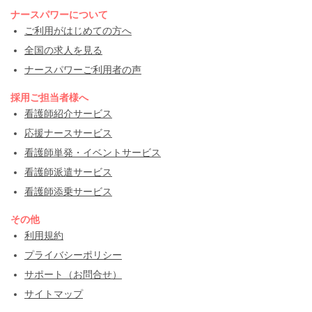
ナースパワーについて
ご利用がはじめての方へ
全国の求人を見る
ナースパワーご利用者の声
採用ご担当者様へ
看護師紹介サービス
応援ナースサービス
看護師単発・イベントサービス
看護師派遣サービス
看護師添乗サービス
その他
利用規約
プライバシーポリシー
サポート（お問合せ）
サイトマップ