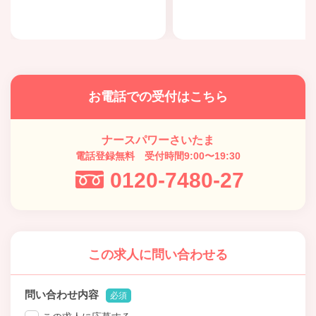
お電話での受付はこちら
ナースパワーさいたま
電話登録無料 受付時間9:00〜19:30
0120-7480-27
この求人に問い合わせる
問い合わせ内容
必須