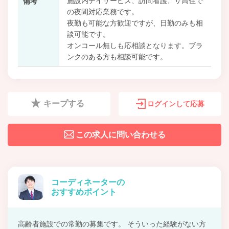
施設内デイサービス、訪問看護、サ高住で
備考
の夜間対応業務です。
夜勤も可能な方歓迎ですが、日勤のみも相
談可能です。
オンコール無しも応相談となります。ブラ
ンクのある方も相談可能です。
キープする
ログインして応募
この求人に問い合わせる
コーディネーターの
おすすめポイント
高齢者施設での常勤の募集です。 そういった経験がない方