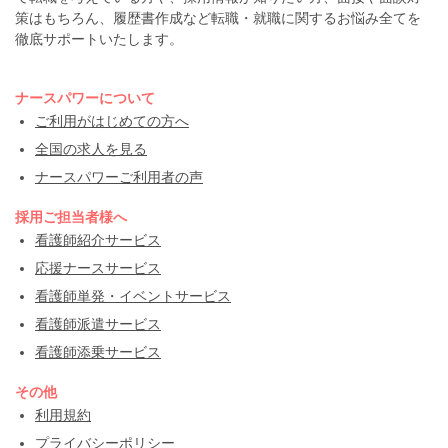
策はもちろん、履歴書作成など転職・就職に関するお悩み全てを
徹底サポートいたします。
ナースパワーについて
ご利用がはじめての方へ
全国の求人を見る
ナースパワーご利用者の声
採用ご担当者様へ
看護師紹介サービス
応援ナースサービス
看護師単発・イベントサービス
看護師派遣サービス
看護師添乗サービス
その他
利用規約
プライバシーポリシー