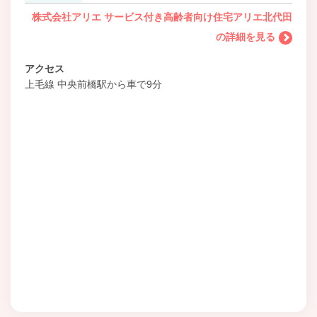
株式会社アリエ サービス付き高齢者向け住宅アリエ北代田
の詳細を見る
アクセス
上毛線 中央前橋駅から車で9分