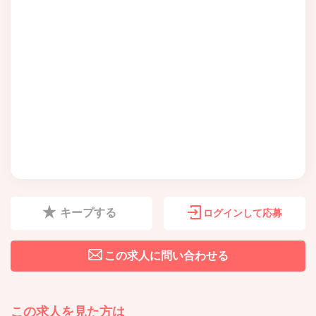
キープする
ログインして応募
この求人に問い合わせる
この求人を見た方は