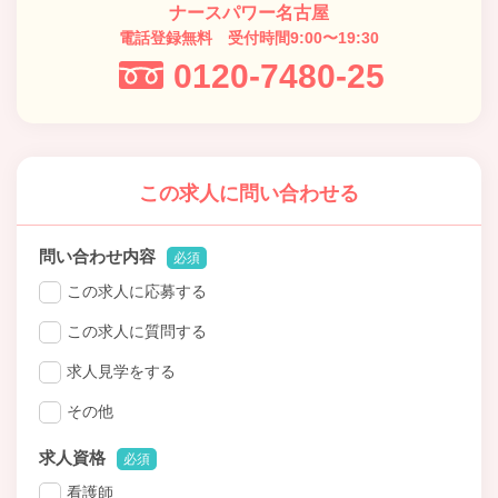
ナースパワー名古屋
電話登録無料 受付時間9:00〜19:30
0120-7480-25
この求人に問い合わせる
問い合わせ内容
必須
この求人に応募する
この求人に質問する
求人見学をする
その他
求人資格
必須
看護師