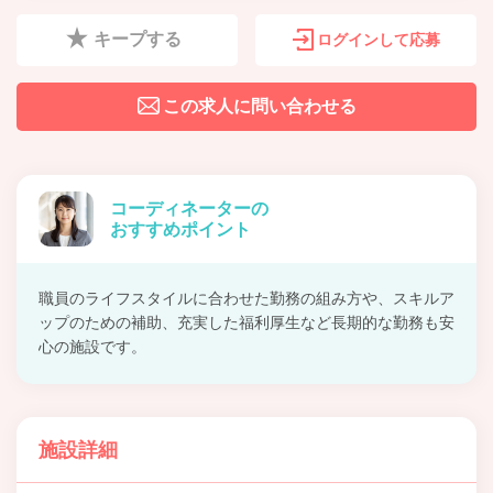
キープする
ログインして応募
この求人に問い合わせる
コーディネーターの
おすすめポイント
職員のライフスタイルに合わせた勤務の組み方や、スキルア
ップのための補助、充実した福利厚生など長期的な勤務も安
心の施設です。
施設詳細