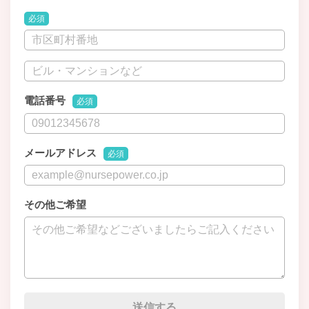
必須
電話番号
必須
メールアドレス
必須
その他ご希望