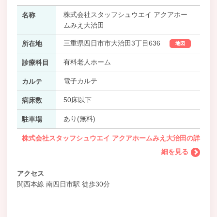
株式会社スタッフシュウエイ アクアホー
名称
ムみえ大治田
三重県四日市市大治田3丁目636
所在地
地図
有料老人ホーム
診療科目
電子カルテ
カルテ
50床以下
病床数
あり(無料)
駐車場
株式会社スタッフシュウエイ アクアホームみえ大治田の詳
細を見る
アクセス
関西本線 南四日市駅 徒歩30分