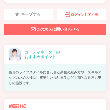
キープする
ログインして応募
この求人に問い合わせる
コーディネーターの
おすすめポイント
職員のライフスタイルに合わせた勤務の組み方や、スキルア
ップのための補助、充実した福利厚生など長期的な勤務も安
心の施設です。
施設詳細