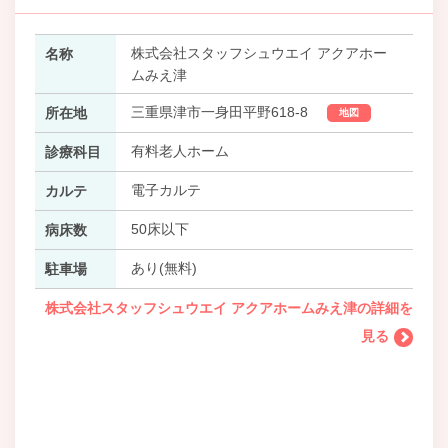
株式会社スタッフシュウエイ アクアホー
名称
ムみえ津
三重県津市一身田平野618-8
所在地
地図
有料老人ホーム
診療科目
電子カルテ
カルテ
50床以下
病床数
あり(無料)
駐車場
株式会社スタッフシュウエイ アクアホームみえ津の詳細を
見る