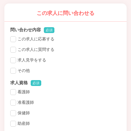
この求人に問い合わせる
問い合わせ内容
必須
この求人に応募する
この求人に質問する
求人見学をする
その他
求人資格
必須
看護師
准看護師
保健師
助産師