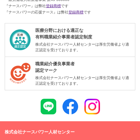
『ナースパワー』は弊社
登録商標
です
『ナースパワーの応援ナース』は弊社
登録商標
です
医療分野における適正な
有料職業紹介事業者認定制度
株式会社ナースパワー人材センターは厚生労働省より適
正認定を受けております。
職業紹介優良事業者
認定マーク
株式会社ナースパワー人材センターは厚生労働省より適
正認定を受けております。
株式会社ナースパワー人材センター