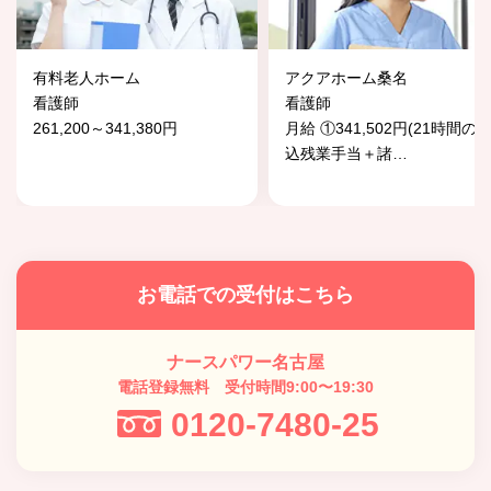
有料老人ホーム
アクアホーム桑名
看護師
看護師
261,200～341,380円
月給 ①341,502円(21時間の
込残業手当＋諸
…
お電話での受付はこちら
ナースパワー名古屋
電話登録無料 受付時間9:00〜19:30
0120-7480-25