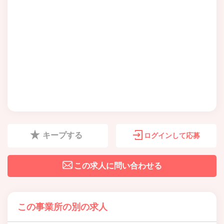
キープする
ログインして応募
この求人に問い合わせる
この事業所の別の求人