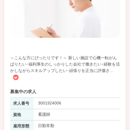
～こんな方にぴったりです！～ 新しい施設で心機一転がん
ばりたい･福利厚生のしっかりした会社で働きたい･経験を活
かしながらスキルアップしたい･頑張りを正当に評価さ
…
募集中の求人
3001924006
求人番号
看護師
資格
日勤常勤
雇用形態