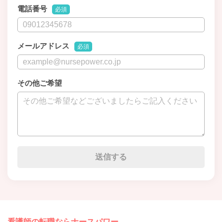
電話番号
必須
メールアドレス
必須
その他ご希望
看護師の転職ならナースパワー