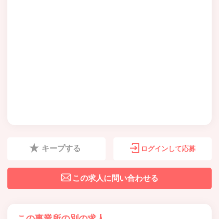
キープする
ログインして応募
この求人に問い合わせる
この事業所の別の求人