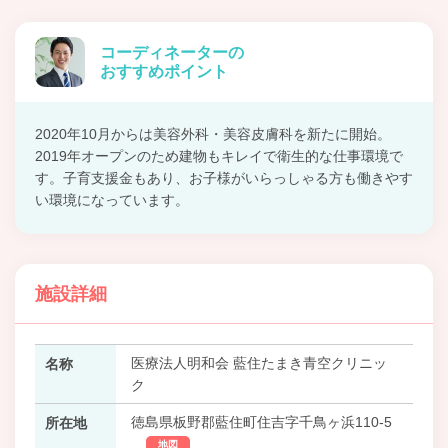
コーディネーターの
おすすめポイント
2020年10月からは美容外科・美容皮膚科を新たに開始。
2019年オープンのため建物もキレイで衛生的な仕事環境で
す。子育支援金もあり、お子様がいらっしゃる方も働きやす
い環境になっています。
施設詳細
医療法人明和会 藍住たまき青空クリニッ
名称
ク
徳島県板野郡藍住町住吉字千鳥ヶ浜110-5
所在地
地図