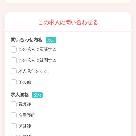
この求人に問い合わせる
問い合わせ内容
必須
この求人に応募する
この求人に質問する
求人見学をする
その他
求人資格
必須
看護師
准看護師
保健師