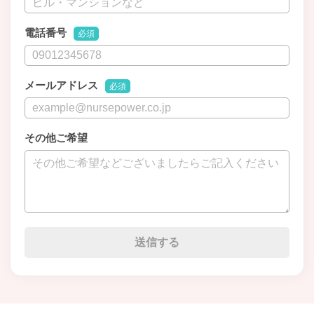
電話番号
必須
メールアドレス
必須
その他ご希望