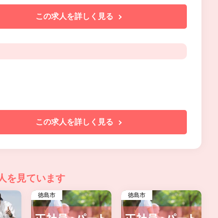
この求人を詳しく見る
この求人を詳しく見る
人を見ています
徳島市
徳島市