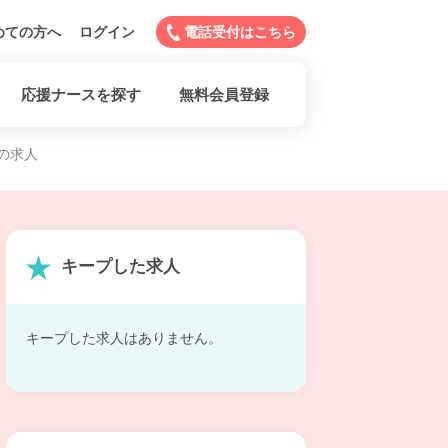
めての方へ
ログイン
電話受付はこちら
応援ナースを探す
無料会員登録
の求人
キープした求人
キープした求人はありません。