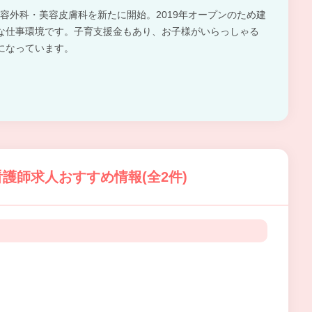
は美容外科・美容皮膚科を新たに開始。2019年オープンのため建
な仕事環境です。子育支援金もあり、お子様がいらっしゃる
になっています。
護師求人おすすめ情報(全2件)