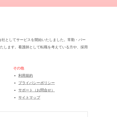
遣会社としてサービスを開始いたしました。常勤・パー
たします。看護師として転職を考えている方や、採用
その他
利用規約
プライバシーポリシー
サポート（お問合せ）
サイトマップ