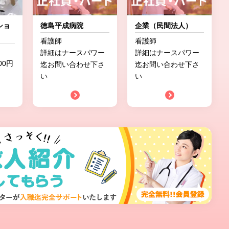
ショ
徳島平成病院
企業（民間法人）
看護師
看護師
詳細はナースパワー
詳細はナースパワー
000円
迄お問い合わせ下さ
迄お問い合わせ下さ
い
い