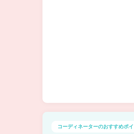
コーディネーターの
おすすめポイ