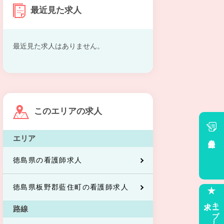
最近見た求人
最近見た求人はありません。
このエリアの求人
エリア
会員登録
徳島県の看護師求人
徳島県板野郡藍住町の看護師求人
求人
キープした
路線