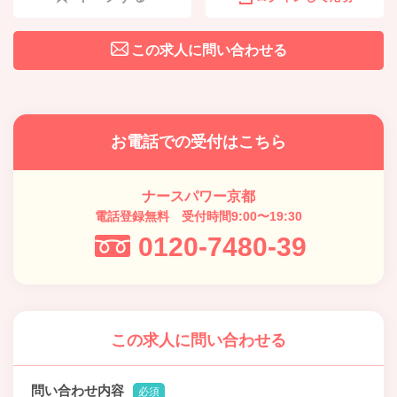
この求人に問い合わせる
お電話での受付はこちら
ナースパワー京都
電話登録無料 受付時間9:00〜19:30
0120-7480-39
この求人に問い合わせる
問い合わせ内容
必須