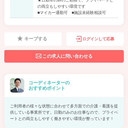
の両立もしやすい環境です
■マイカー通勤可 ■施設未経験相談可
キープする
ログインして応募
この求人に問い合わせる
コーディネーターの
おすすめポイント
ご利用者の様々な状態に合わせて多方面での介護・看護を提
供している事業所です。日勤のみのお仕事なので、プライベ
ートとの両立もしやすく働きやすい環境が整っています！