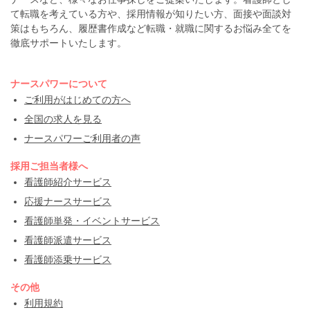
て転職を考えている方や、採用情報が知りたい方、面接や面談対
策はもちろん、履歴書作成など転職・就職に関するお悩み全てを
徹底サポートいたします。
ナースパワーについて
ご利用がはじめての方へ
全国の求人を見る
ナースパワーご利用者の声
採用ご担当者様へ
看護師紹介サービス
応援ナースサービス
看護師単発・イベントサービス
看護師派遣サービス
看護師添乗サービス
その他
利用規約