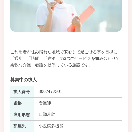
ご利用者が住み慣れた地域で安心して過ごせる事を目標に
「通所」「訪問」「宿泊」の3つのサービスを組み合わせて
柔軟な介護・看護を提供している施設です。
募集中の求人
3002472301
求人番号
看護師
資格
日勤常勤
雇用形態
小規模多機能
配属先