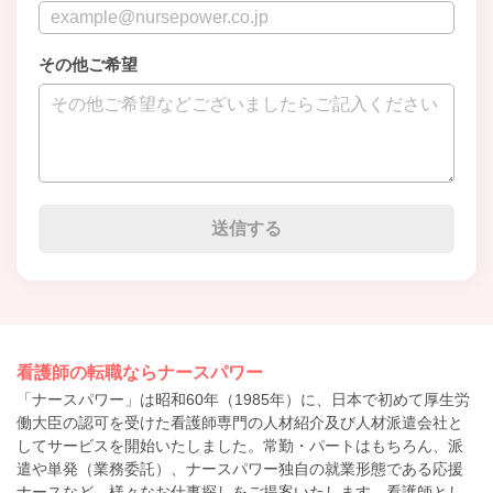
その他ご希望
看護師の転職ならナースパワー
「ナースパワー」は昭和60年（1985年）に、日本で初めて厚生労
働大臣の認可を受けた看護師専門の人材紹介及び人材派遣会社と
してサービスを開始いたしました。常勤・パートはもちろん、派
遣や単発（業務委託）、ナースパワー独自の就業形態である応援
ナースなど、様々なお仕事探しをご提案いたします。看護師とし