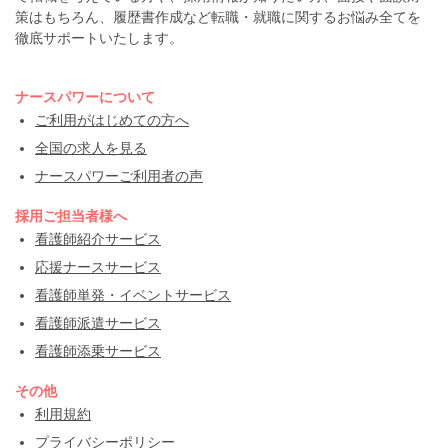
策はもちろん、履歴書作成など転職・就職に関するお悩み全てを
徹底サポートいたします。
ナースパワーについて
ご利用がはじめての方へ
全国の求人を見る
ナースパワーご利用者の声
採用ご担当者様へ
看護師紹介サービス
応援ナースサービス
看護師単発・イベントサービス
看護師派遣サービス
看護師添乗サービス
その他
利用規約
プライバシーポリシー