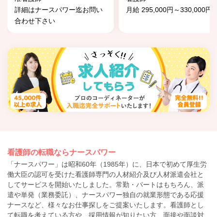
詳細はナースパワー迄お問い
月給 295,000円～330,000円
合わせ下さい
看護師の転職ならナースパワー
「ナースパワー」は昭和60年（1985年）に、日本で初めて厚生労
働大臣の認可を受けた看護師専門の人材紹介及び人材派遣会社と
してサービスを開始いたしました。常勤・パートはもちろん、派
遣や単発（業務委託）、ナースパワー独自の就業形態である応援
ナースなど、様々なお仕事探しをご提案いたします。看護師とし
て転職を考えている方や、採用情報が知りたい方、面接や面談対