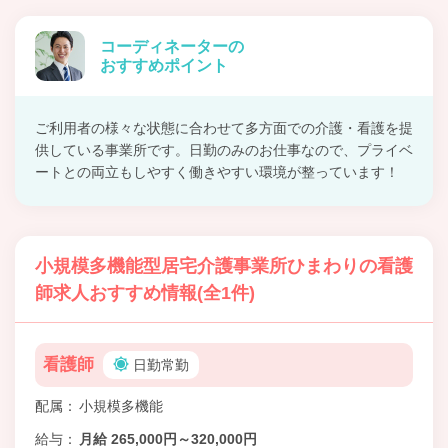
コーディネーターの
おすすめポイント
ご利用者の様々な状態に合わせて多方面での介護・看護を提
供している事業所です。日勤のみのお仕事なので、プライベ
ートとの両立もしやすく働きやすい環境が整っています！
小規模多機能型居宅介護事業所ひまわりの看護
師求人おすすめ情報(全1件)
看護師
日勤常勤
配属
小規模多機能
給与
月給 265,000円～320,000円