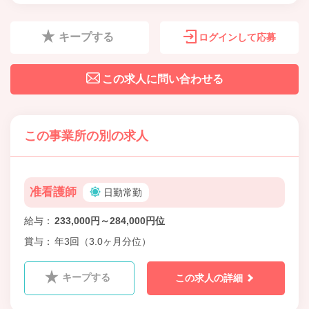
キープする
ログインして応募
この求人に問い合わせる
この事業所の別の求人
准看護師
日勤常勤
給与
233,000円～284,000円位
賞与
年3回（3.0ヶ月分位）
キープする
この求人の詳細