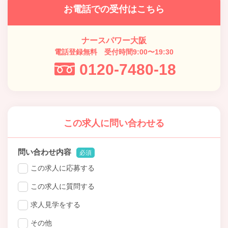
お電話での受付はこちら
ナースパワー大阪
電話登録無料 受付時間9:00〜19:30
0120-7480-18
この求人に問い合わせる
問い合わせ内容
必須
この求人に応募する
この求人に質問する
求人見学をする
その他