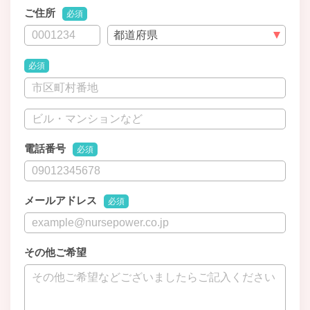
ご住所
必須
必須
電話番号
必須
メールアドレス
必須
その他ご希望