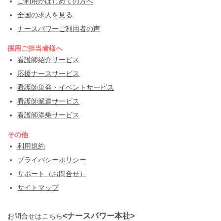
ご利用がはじめての方へ
全国の求人を見る
ナースパワーご利用者の声
採用ご担当者様へ
看護師紹介サービス
応援ナースサービス
看護師単発・イベントサービス
看護師派遣サービス
看護師添乗サービス
その他
利用規約
プライバシーポリシー
サポート（お問合せ）
サイトマップ
<ナースパワー本社>
お問合せはこちら