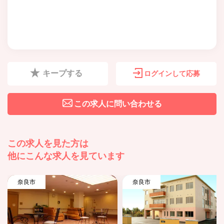
キープする
ログインして応募
この求人に問い合わせる
この求人を見た方は
他にこんな求人を見ています
奈良市
奈良市