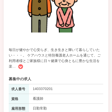
毎日が健やかで心安らぎ、生き生きと輝いて暮らしていた
い・・・。 ケアハウスと特別養護老人ホームを通じて、ご
利用者様とご家族様に日々健康で心身ともに豊かな生活を
楽
…
募集中の求人
1403370201
求人番号
看護師
資格
日勤常勤
雇用形態