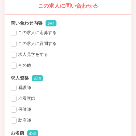
この求人に問い合わせる
問い合わせ内容
必須
この求人に応募する
この求人に質問する
求人見学をする
その他
求人資格
必須
看護師
准看護師
保健師
助産師
お名前
必須