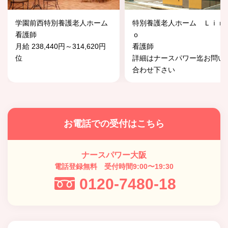
学園前西特別養護老人ホーム
特別養護老人ホーム Ｌｉｎ
看護師
ｏ
月給 238,440円～314,620円
看護師
位
詳細はナースパワー迄お問い
合わせ下さい
お電話での受付はこちら
ナースパワー大阪
電話登録無料 受付時間9:00〜19:30
0120-7480-18