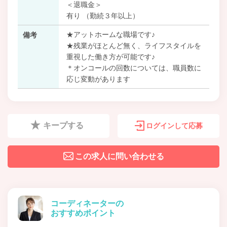
＜退職金＞
有り （勤続３年以上）
★アットホームな職場です♪
備考
★残業がほとんど無く、ライフスタイルを
重視した働き方が可能です♪
＊オンコールの回数については、職員数に
応じ変動があります
キープする
ログインして応募
この求人に問い合わせる
コーディネーターの
おすすめポイント