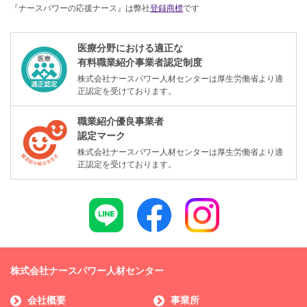
『ナースパワーの応援ナース』は弊社
登録商標
です
医療分野における適正な
有料職業紹介事業者認定制度
株式会社ナースパワー人材センターは厚生労働省より適
正認定を受けております。
職業紹介優良事業者
認定マーク
株式会社ナースパワー人材センターは厚生労働省より適
正認定を受けております。
株式会社ナースパワー人材センター
会社概要
事業所