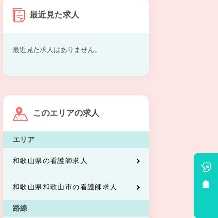
最近見た求人
最近見た求人はありません。
このエリアの求人
エリア
和歌山県の看護師求人
会員登録
和歌山県和歌山市の看護師求人
路線