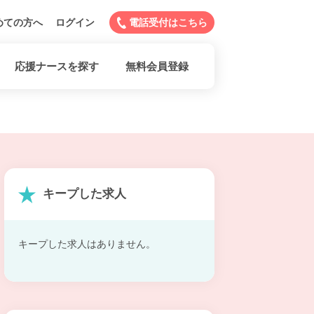
めての方へ
ログイン
電話受付はこちら
応援ナースを探す
無料会員登録
キープした求人
キープした求人はありません。