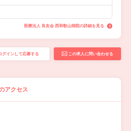
医療法人 良友会 西和歌山病院の詳細を見る
ログインして応募する
この求人に問い合わせる
院のアクセス