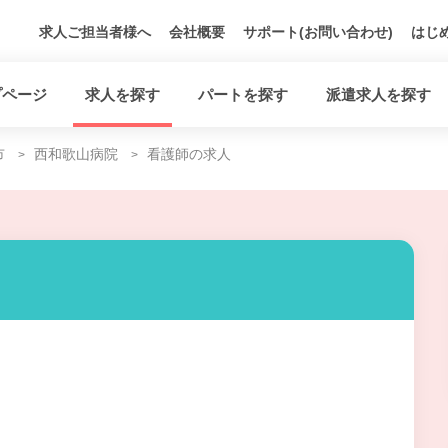
求人ご担当者様へ
会社概要
サポート(お問い合わせ)
はじ
プページ
求人を探す
パートを探す
派遣求人を探す
市
西和歌山病院
看護師の求人