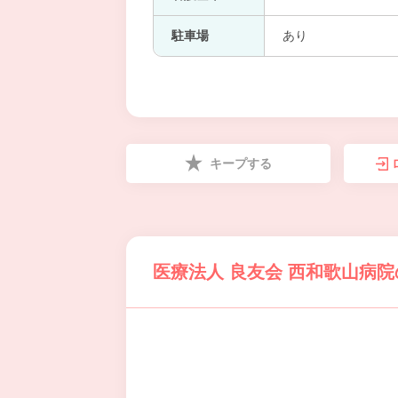
駐車場
あり
キープする
医療法人 良友会 西和歌山病