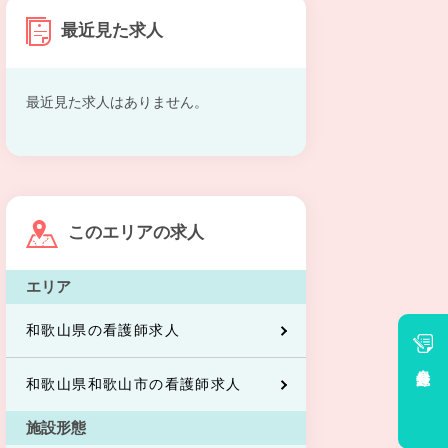
最近見た求人
最近見た求人はありません。
このエリアの求人
エリア
和歌山県の看護師求人
会員登録
和歌山県和歌山市の看護師求人
施設形態