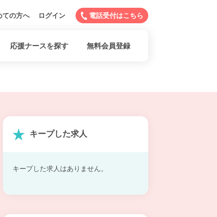
めての方へ
ログイン
電話受付はこちら
応援ナースを探す
無料会員登録
キープした求人
キープした求人はありません。